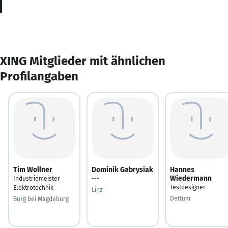
XING Mitglieder mit ähnlichen
Profilangaben
Tim Wollner
Dominik Gabrysiak
Hannes
Wiedermann
Industriemeister
---
Testdesigner
Elektrotechnik
Linz
Dettum
Burg bei Magdeburg