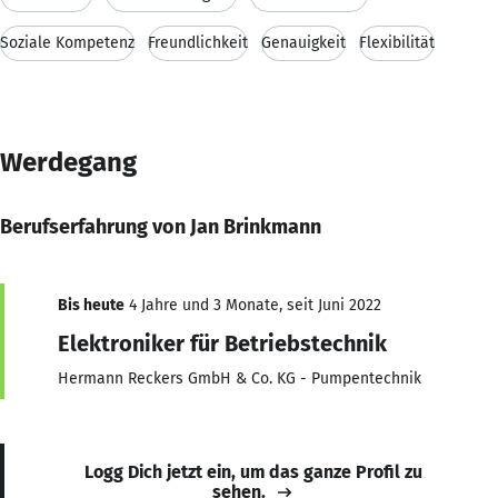
Soziale Kompetenz
Freundlichkeit
Genauigkeit
Flexibilität
Werdegang
Berufserfahrung von Jan Brinkmann
Bis heute
4 Jahre und 3 Monate, seit Juni 2022
Elektroniker für Betriebstechnik
Hermann Reckers GmbH & Co. KG - Pumpentechnik
Logg Dich jetzt ein, um das ganze Profil zu
sehen.