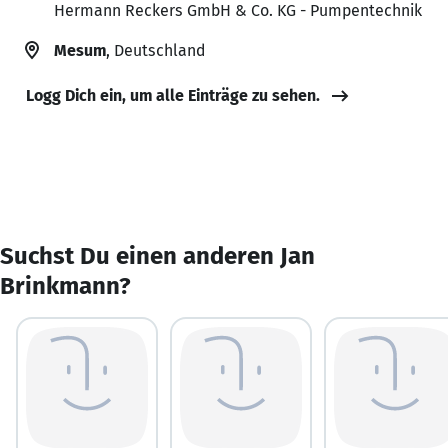
Hermann Reckers GmbH & Co. KG - Pumpentechnik
Mesum
, Deutschland
Logg Dich ein, um alle Einträge zu sehen.
Suchst Du einen anderen Jan
Brinkmann?