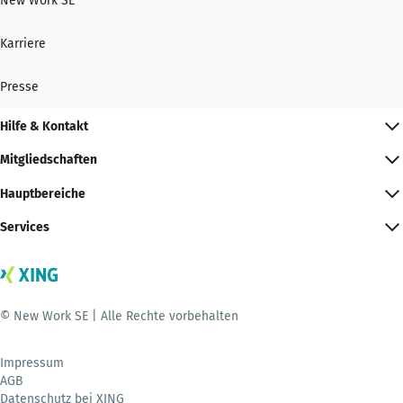
New Work SE
Karriere
Presse
Hilfe & Kontakt
Mitgliedschaften
Hauptbereiche
Services
© New Work SE | Alle Rechte vorbehalten
Impressum
AGB
Datenschutz bei XING