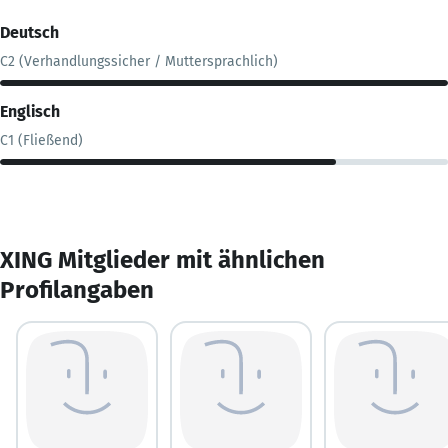
Deutsch
C2 (Verhandlungssicher / Muttersprachlich)
Englisch
C1 (Fließend)
XING Mitglieder mit ähnlichen
Profilangaben