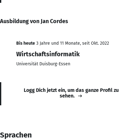
Ausbildung von Jan Cordes
Bis heute
3 Jahre und 11 Monate, seit Okt. 2022
Wirtschaftsinformatik
Universität Duisburg-Essen
Logg Dich jetzt ein, um das ganze Profil zu
sehen.
Sprachen