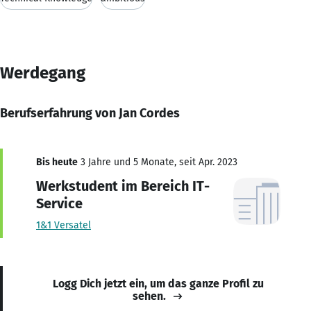
Werdegang
Berufserfahrung von Jan Cordes
Bis heute
3 Jahre und 5 Monate, seit Apr. 2023
Werkstudent im Bereich IT-
Service
1&1 Versatel
Logg Dich jetzt ein, um das ganze Profil zu
sehen.