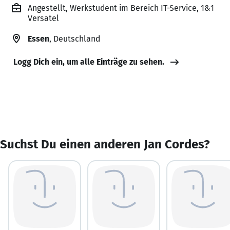
Angestellt, Werkstudent im Bereich IT-Service, 1&1
Versatel
Essen
, Deutschland
Logg Dich ein, um alle Einträge zu sehen.
Suchst Du einen anderen Jan Cordes?