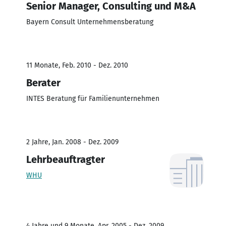
Senior Manager, Consulting und M&A
Bayern Consult Unternehmensberatung
11 Monate, Feb. 2010 - Dez. 2010
Berater
INTES Beratung für Familienunternehmen
2 Jahre, Jan. 2008 - Dez. 2009
Lehrbeauftragter
WHU
4 Jahre und 9 Monate, Apr. 2005 - Dez. 2009