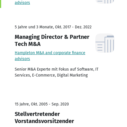
advisors
5 Jahre und 3 Monate, Okt. 2017 - Dez. 2022
Managing Director & Partner
Tech M&A
Hampleton M&A and corporate finance
advisors
Senior M&A Experte mit Fokus auf Software, IT
Services, E-Commerce, Digital Marketing
15 Jahre, Okt. 2005 - Sep. 2020
Stellvertretender
Vorstandsvorsitzender