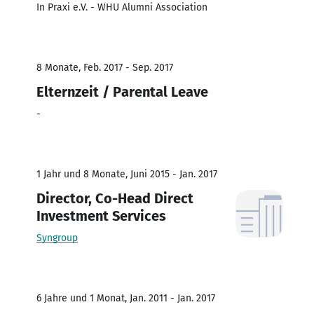
In Praxi e.V. - WHU Alumni Association
8 Monate, Feb. 2017 - Sep. 2017
Elternzeit / Parental Leave
-
1 Jahr und 8 Monate, Juni 2015 - Jan. 2017
Director, Co-Head Direct
Investment Services
Syngroup
6 Jahre und 1 Monat, Jan. 2011 - Jan. 2017