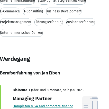
Unternehmensführung
Start-up
Strategieentwicklung
E-Commerce
IT-Consulting
Business Development
Projektmanagement
Führungserfahrung
Auslandserfahrung
Unternehmerisches Denken
Werdegang
Berufserfahrung von Jan Eiben
Bis heute
3 Jahre und 8 Monate, seit Jan. 2023
Managing Partner
Hampleton M&A and corporate finance