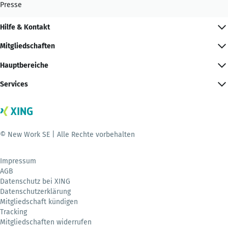
Presse
Hilfe & Kontakt
Mitgliedschaften
Hauptbereiche
Services
© New Work SE | Alle Rechte vorbehalten
Impressum
AGB
Datenschutz bei XING
Datenschutzerklärung
Mitgliedschaft kündigen
Tracking
Mitgliedschaften widerrufen