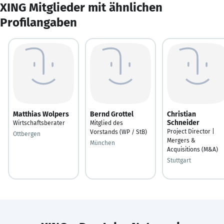
XING Mitglieder mit ähnlichen
Profilangaben
Matthias Wolpers
Bernd Grottel
Christian
Schneider
Wirtschaftsberater
Mitglied des
Project Director |
Vorstands (WP / StB)
Ottbergen
Mergers &
München
Acquisitions (M&A)
Stuttgart