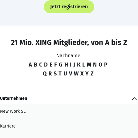
Jetzt registrieren
21 Mio. XING Mitglieder, von A bis Z
Nachname:
A
B
C
D
E
F
G
H
I
J
K
L
M
N
O
P
Q
R
S
T
U
V
W
X
Y
Z
Unternehmen
New Work SE
Karriere