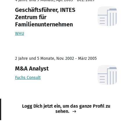
Geschäftsführer, INTES
Zentrum für
Familienunternehmen
WHU
2 Jahre und 5 Monate, Nov. 2002 - März 2005
M&A Analyst
Fuchs Consult
Logg Dich jetzt ein, um das ganze Profil zu
sehen.