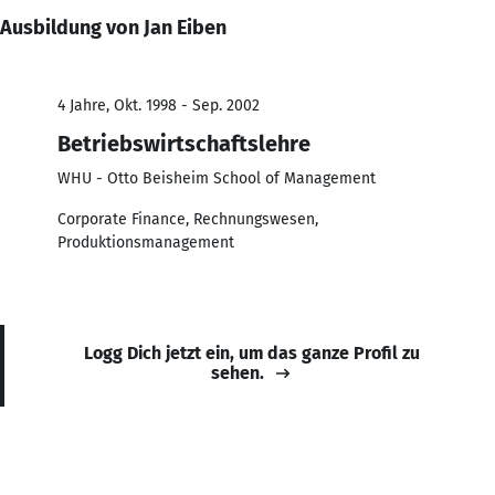
Ausbildung von Jan Eiben
4 Jahre, Okt. 1998 - Sep. 2002
Betriebswirtschaftslehre
WHU - Otto Beisheim School of Management
Corporate Finance, Rechnungswesen,
Produktionsmanagement
Logg Dich jetzt ein, um das ganze Profil zu
sehen.