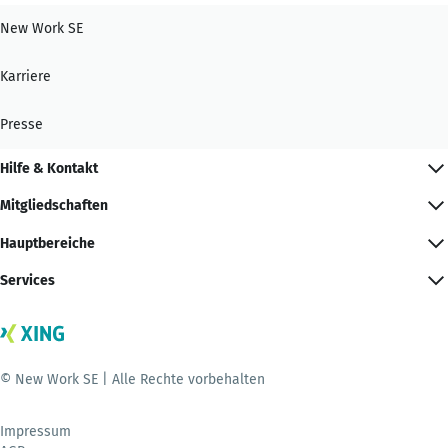
New Work SE
Karriere
Presse
Hilfe & Kontakt
Mitgliedschaften
Hauptbereiche
Services
© New Work SE | Alle Rechte vorbehalten
Impressum