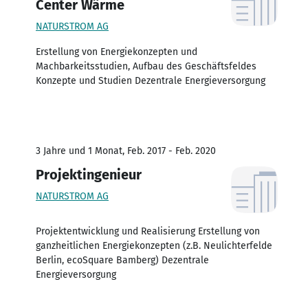
Center Wärme
NATURSTROM AG
Erstellung von Energiekonzepten und
Machbarkeitsstudien, Aufbau des Geschäftsfeldes
Konzepte und Studien Dezentrale Energieversorgung
3 Jahre und 1 Monat, Feb. 2017 - Feb. 2020
Projektingenieur
NATURSTROM AG
Projektentwicklung und Realisierung Erstellung von
ganzheitlichen Energiekonzepten (z.B. Neulichterfelde
Berlin, ecoSquare Bamberg) Dezentrale
Energieversorgung