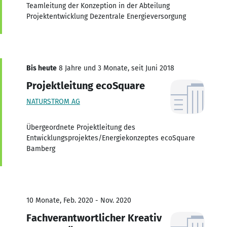
Teamleitung der Konzeption in der Abteilung
Projektentwicklung Dezentrale Energieversorgung
Bis heute
8 Jahre und 3 Monate, seit Juni 2018
Projektleitung ecoSquare
NATURSTROM AG
Übergeordnete Projektleitung des
Entwicklungsprojektes/Energiekonzeptes ecoSquare
Bamberg
10 Monate, Feb. 2020 - Nov. 2020
Fachverantwortlicher Kreativ