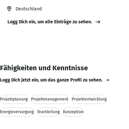
Deutschland
Logg Dich ein, um alle Einträge zu sehen.
Fähigkeiten und Kenntnisse
Logg Dich jetzt ein, um das ganze Profil zu sehen.
Projektplanung
Projektmanagement
Projektentwicklung
Energieversorgung
Teamleitung
Konzeption