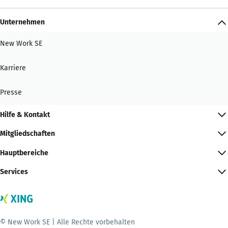
Unternehmen
New Work SE
Karriere
Presse
Hilfe & Kontakt
Mitgliedschaften
Hauptbereiche
Services
© New Work SE | Alle Rechte vorbehalten