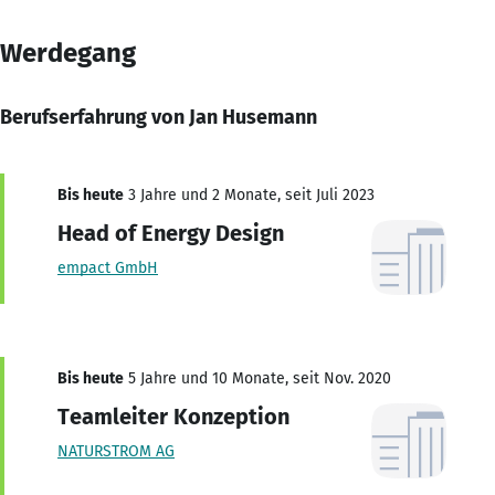
Werdegang
Berufserfahrung von Jan Husemann
Bis heute
3 Jahre und 2 Monate, seit Juli 2023
Head of Energy Design
empact GmbH
Bis heute
5 Jahre und 10 Monate, seit Nov. 2020
Teamleiter Konzeption
NATURSTROM AG