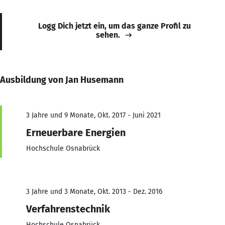
Logg Dich jetzt ein, um das ganze Profil zu
sehen.
Ausbildung von Jan Husemann
3 Jahre und 9 Monate, Okt. 2017 - Juni 2021
Erneuerbare Energien
Hochschule Osnabrück
3 Jahre und 3 Monate, Okt. 2013 - Dez. 2016
Verfahrenstechnik
Hochschule Osnabrück