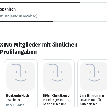
Spanisch
B1-B2 (Gute Kenntnisse)
XING Mitglieder mit ähnlichen
Profilangaben
Benjamin Huck
Björn Christiansen
Lars Brinkmann
Teamleiter
Projektingenieur HD-
EMSR-Planer für
Gasleitungen und
Kälteanlagen
Baden-Baden