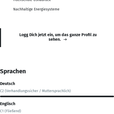
Nachhaltige Energiesysteme
Logg Dich jetzt ein, um das ganze Profil zu
sehen.
Sprachen
Deutsch
C2 (Verhandlungssicher / Muttersprachlich)
Englisch
C1 (Fließend)