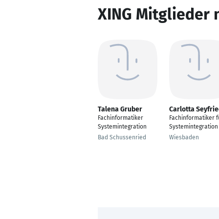
XING Mitglieder 
Talena Gruber
Carlotta Seyfri
Fachinformatiker
Fachinformatiker f
Systemintegration
Systemintegration
Bad Schussenried
Wiesbaden