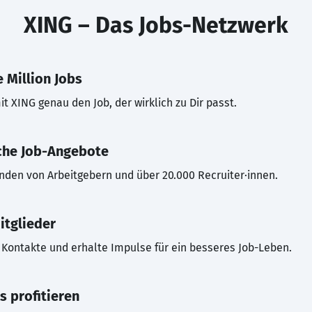
XING – Das Jobs-Netzwerk
 Million Jobs
t XING genau den Job, der wirklich zu Dir passt.
che Job-Angebote
inden von Arbeitgebern und über 20.000 Recruiter·innen.
itglieder
Kontakte und erhalte Impulse für ein besseres Job-Leben.
s profitieren