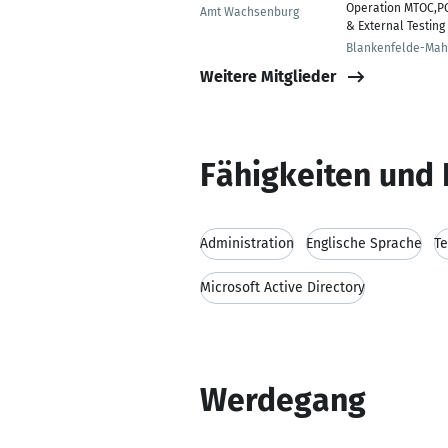
Operation MTOC,P
Amt Wachsenburg
& External Testing
Blankenfelde-Ma
Weitere Mitglieder
Fähigkeiten und 
Administration
Englische Sprache
Te
Microsoft Active Directory
Werdegang