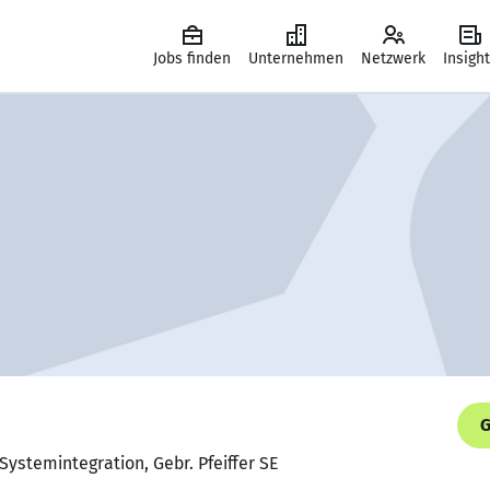
Jobs finden
Unternehmen
Netzwerk
Insigh
G
Systemintegration, Gebr. Pfeiffer SE