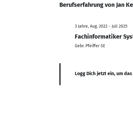
Berufserfahrung von Jan Ke
3 Jahre, Aug. 2022 - Juli 2025
Fachinformatiker Sys
Gebr. Pfeiffer SE
Logg Dich jetzt ein, um das