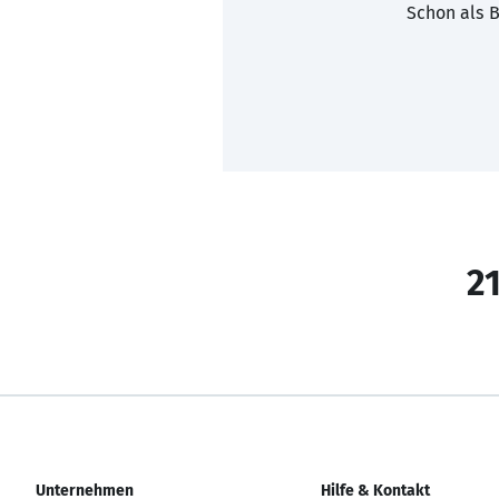
Schon als B
21
Unternehmen
Hilfe & Kontakt