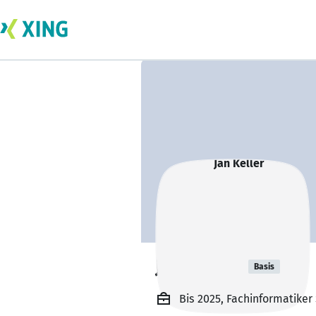
Jan Keller
Basis
Bis 2025, Fachinformatiker 