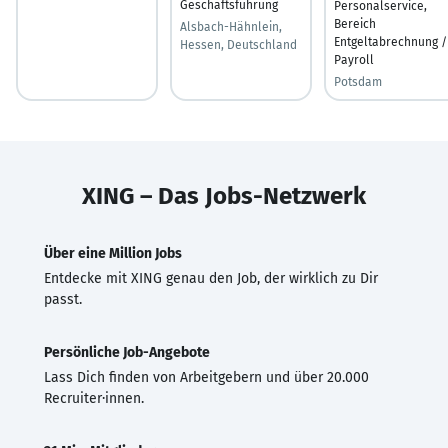
Geschäftsführung
Personalservice,
Bereich
Alsbach-Hähnlein,
Entgeltabrechnung /
Hessen, Deutschland
Payroll
Potsdam
XING – Das Jobs-Netzwerk
Über eine Million Jobs
Entdecke mit XING genau den Job, der wirklich zu Dir
passt.
Persönliche Job-Angebote
Lass Dich finden von Arbeitgebern und über 20.000
Recruiter·innen.