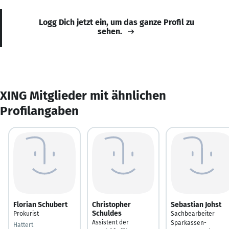
Logg Dich jetzt ein, um das ganze Profil zu
sehen.
XING Mitglieder mit ähnlichen
Profilangaben
Florian Schubert
Christopher
Sebastian Johst
Schuldes
Prokurist
Sachbearbeiter
Assistent der
Sparkassen-
Hattert