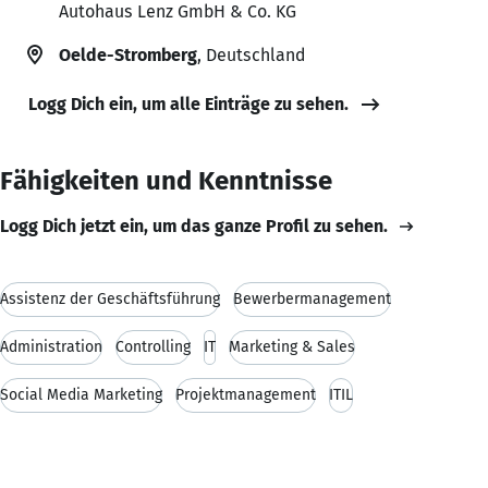
Autohaus Lenz GmbH & Co. KG
Oelde-Stromberg
, Deutschland
Logg Dich ein, um alle Einträge zu sehen.
Fähigkeiten und Kenntnisse
Logg Dich jetzt ein, um das ganze Profil zu sehen.
Assistenz der Geschäftsführung
Bewerbermanagement
Administration
Controlling
IT
Marketing & Sales
Social Media Marketing
Projektmanagement
ITIL