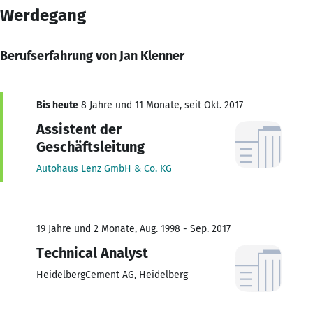
Werdegang
Berufserfahrung von Jan Klenner
Bis heute
8 Jahre und 11 Monate, seit Okt. 2017
Assistent der
Geschäftsleitung
Autohaus Lenz GmbH & Co. KG
19 Jahre und 2 Monate, Aug. 1998 - Sep. 2017
Technical Analyst
HeidelbergCement AG, Heidelberg