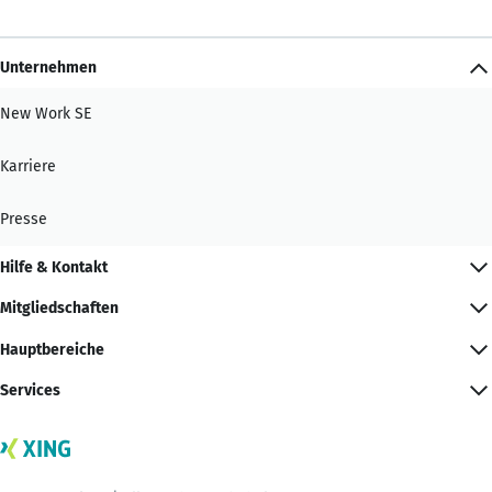
Unternehmen
New Work SE
Karriere
Presse
Hilfe & Kontakt
Mitgliedschaften
Hauptbereiche
Services