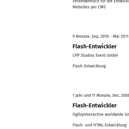
Verantwortlich für die Entwic
Websites per CMS
9 Monate, Sep. 2010 - Mai 2011
Flash-Entwickler
CPP Studios Event GmbH
Flash-Entwicklung
1 Jahr und 11 Monate, Dez. 2008
Flash-Entwickler
OgilvyInteractive worldwide 
Flash- und HTML-Entwicklung