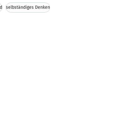
d
selbständiges Denken