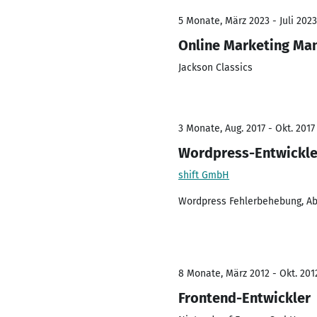
5 Monate, März 2023 - Juli 2023
Online Marketing Ma
Jackson Classics
3 Monate, Aug. 2017 - Okt. 2017
Wordpress-Entwickle
shift GmbH
Wordpress Fehlerbehebung, A
8 Monate, März 2012 - Okt. 201
Frontend-Entwickler