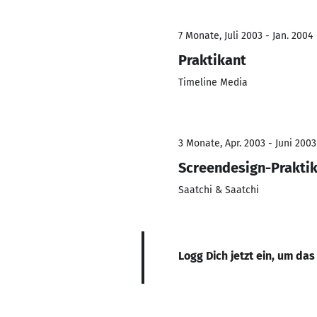
7 Monate, Juli 2003 - Jan. 2004
Praktikant
Timeline Media
3 Monate, Apr. 2003 - Juni 2003
Screendesign-Prakti
Saatchi & Saatchi
Logg Dich jetzt ein, um das