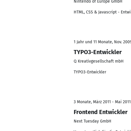
Nintendo of Europe GmbH
HTML, CSS & Javascript - Entw
1 Jahr und 11 Monate, Nov. 2009
TYPO3-Entwickler
Q Kreativgesellschaft mbH
TYPO3-Entwickler
3 Monate, März 2011 - Mai 2011
Frontend Entwickler
Next Tuesday GmbH