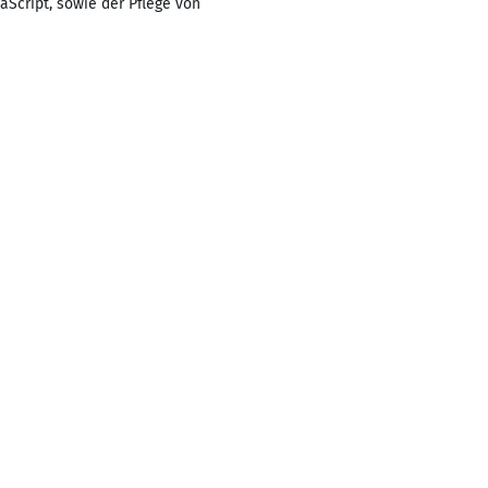
Script, sowie der Pflege von