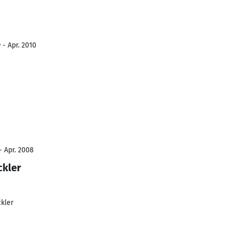
 - Apr. 2010
- Apr. 2008
ckler
kler