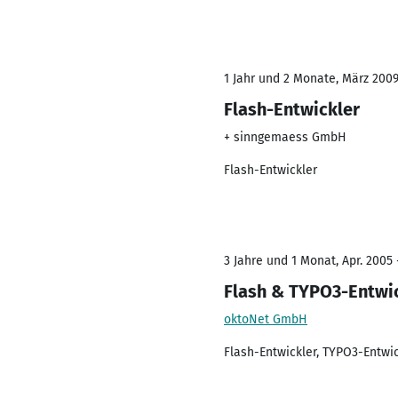
1 Jahr und 2 Monate, März 2009
Flash-Entwickler
+ sinngemaess GmbH
Flash-Entwickler
3 Jahre und 1 Monat, Apr. 2005 
Flash & TYPO3-Entwi
oktoNet GmbH
Flash-Entwickler, TYPO3-Entwic