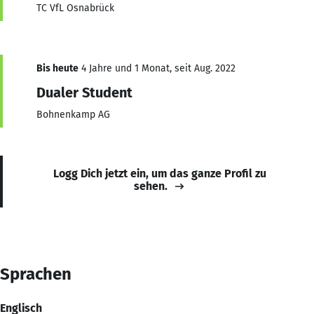
TC VfL Osnabrück
Bis heute
4 Jahre und 1 Monat, seit Aug. 2022
Dualer Student
Bohnenkamp AG
Logg Dich jetzt ein, um das ganze Profil zu
sehen.
Sprachen
Englisch