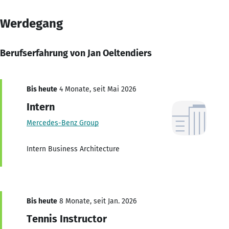
Werdegang
Berufserfahrung von Jan Oeltendiers
Bis heute
4 Monate, seit Mai 2026
Intern
Mercedes-Benz Group
Intern Business Architecture
Bis heute
8 Monate, seit Jan. 2026
Tennis Instructor