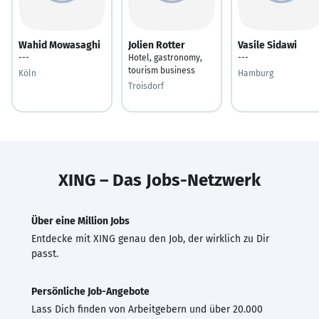
Wahid Mowasaghi
Jolien Rotter
Vasile Sidawi
---
Hotel, gastronomy,
---
tourism business
Köln
Hamburg
Troisdorf
XING – Das Jobs-Netzwerk
Über eine Million Jobs
Entdecke mit XING genau den Job, der wirklich zu Dir
passt.
Persönliche Job-Angebote
Lass Dich finden von Arbeitgebern und über 20.000