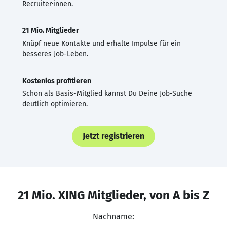
Recruiter·innen.
21 Mio. Mitglieder
Knüpf neue Kontakte und erhalte Impulse für ein
besseres Job-Leben.
Kostenlos profitieren
Schon als Basis-Mitglied kannst Du Deine Job-Suche
deutlich optimieren.
Jetzt registrieren
21 Mio. XING Mitglieder, von A bis Z
Nachname: