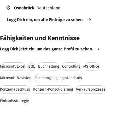
Osnabrück
, Deutschland
Logg Dich ein, um alle Einträge zu sehen.
Fähigkeiten und Kenntnisse
Logg Dich jetzt ein, um das ganze Profil zu sehen.
Microsoft Excel
SQL
Buchhaltung
Controlling
MS Office
Microsoft Navision
Rechnungslegungsstandards
Konzernabschluss
Konzern-Konsolidierung
Verkaufsprozesse
Einkaufsstrategie