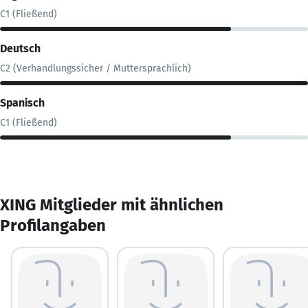
C1 (Fließend)
Deutsch
C2 (Verhandlungssicher / Muttersprachlich)
Spanisch
C1 (Fließend)
XING Mitglieder mit ähnlichen
Profilangaben