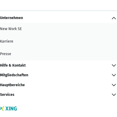
Unternehmen
New Work SE
Karriere
Presse
Hilfe & Kontakt
Mitgliedschaften
Hauptbereiche
Services