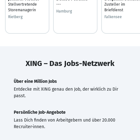
Stellvertretende
---
Zusteller im
Storemanagerin
Briefdienst
Hamburg
Rietberg
Falkensee
XING – Das Jobs-Netzwerk
Über eine Million Jobs
Entdecke mit XING genau den Job, der wirklich zu Dir
passt.
Persönliche Job-Angebote
Lass Dich finden von Arbeitgebern und über 20.000
Recruiter·innen.