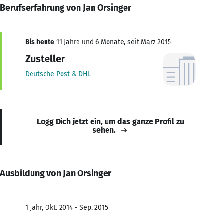
Berufserfahrung von Jan Orsinger
Bis heute
11 Jahre und 6 Monate, seit März 2015
Zusteller
Deutsche Post & DHL
Logg Dich jetzt ein, um das ganze Profil zu
sehen.
Ausbildung von Jan Orsinger
1 Jahr, Okt. 2014 - Sep. 2015