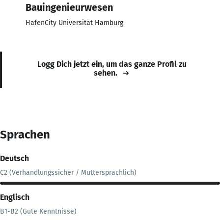
Bauingenieurwesen
HafenCity Universität Hamburg
Logg Dich jetzt ein, um das ganze Profil zu
sehen.
Sprachen
Deutsch
C2 (Verhandlungssicher / Muttersprachlich)
Englisch
B1-B2 (Gute Kenntnisse)