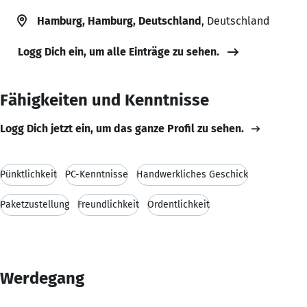
Hamburg, Hamburg, Deutschland
, Deutschland
Logg Dich ein, um alle Einträge zu sehen.
Fähigkeiten und Kenntnisse
Logg Dich jetzt ein, um das ganze Profil zu sehen.
Pünktlichkeit
PC-Kenntnisse
Handwerkliches Geschick
Paketzustellung
Freundlichkeit
Ordentlichkeit
Werdegang