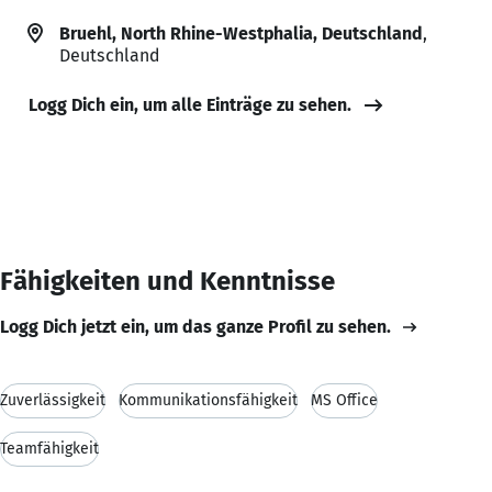
Bruehl, North Rhine-Westphalia, Deutschland
,
Deutschland
Logg Dich ein, um alle Einträge zu sehen.
Fähigkeiten und Kenntnisse
Logg Dich jetzt ein, um das ganze Profil zu sehen.
Zuverlässigkeit
Kommunikationsfähigkeit
MS Office
Teamfähigkeit