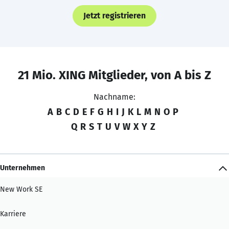
Jetzt registrieren
21 Mio. XING Mitglieder, von A bis Z
Nachname:
A
B
C
D
E
F
G
H
I
J
K
L
M
N
O
P
Q
R
S
T
U
V
W
X
Y
Z
Unternehmen
New Work SE
Karriere