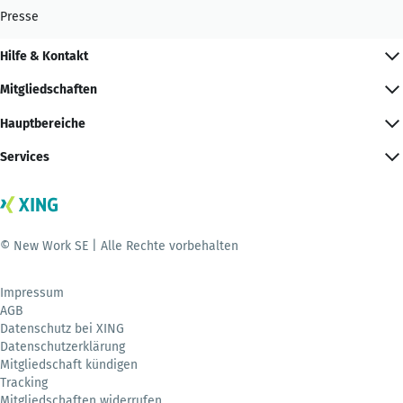
Presse
Hilfe & Kontakt
Mitgliedschaften
Hauptbereiche
Services
© New Work SE | Alle Rechte vorbehalten
Impressum
AGB
Datenschutz bei XING
Datenschutzerklärung
Mitgliedschaft kündigen
Tracking
Mitgliedschaften widerrufen