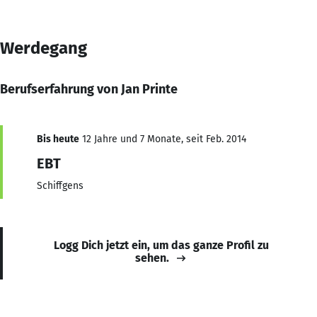
Werdegang
Berufserfahrung von Jan Printe
Bis heute
12 Jahre und 7 Monate, seit Feb. 2014
EBT
Schiffgens
Logg Dich jetzt ein, um das ganze Profil zu
sehen.