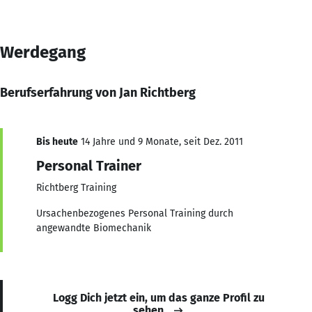
Werdegang
Berufserfahrung von Jan Richtberg
Bis heute
14 Jahre und 9 Monate, seit Dez. 2011
Personal Trainer
Richtberg Training
Ursachenbezogenes Personal Training durch
angewandte Biomechanik
Logg Dich jetzt ein, um das ganze Profil zu
sehen.