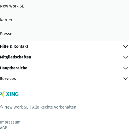
New Work SE
Karriere
Presse
Hilfe & Kontakt
Mitgliedschaften
Hauptbereiche
Services
© New Work SE | Alle Rechte vorbehalten
Impressum
AGB