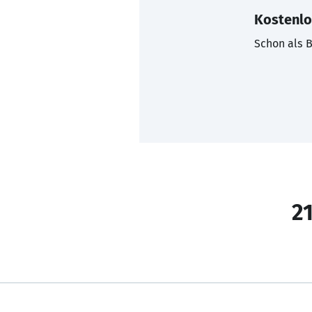
Kostenlo
Schon als B
21