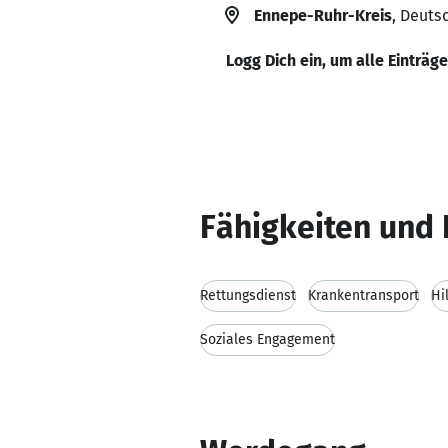
Ennepe-Ruhr-Kreis
, Deuts
Logg Dich ein, um alle Einträg
Fähigkeiten und 
Rettungsdienst
Krankentransport
Hi
Soziales Engagement