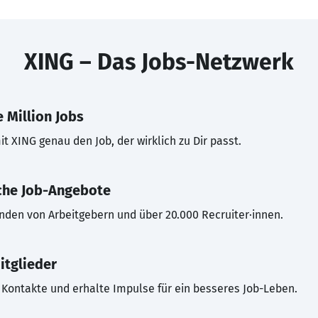
XING – Das Jobs-Netzwerk
 Million Jobs
t XING genau den Job, der wirklich zu Dir passt.
che Job-Angebote
inden von Arbeitgebern und über 20.000 Recruiter·innen.
itglieder
Kontakte und erhalte Impulse für ein besseres Job-Leben.