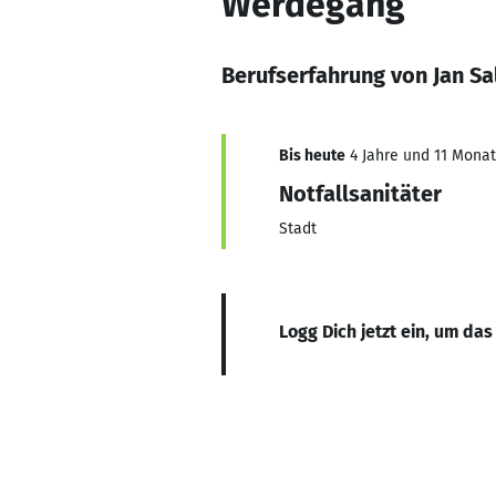
Werdegang
Berufserfahrung von Jan S
Bis heute
4 Jahre und 11 Monate
Notfallsanitäter
Stadt
Logg Dich jetzt ein, um das