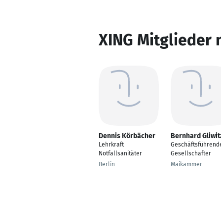
XING Mitglieder 
Dennis Körbächer
Bernhard Gliwit
Lehrkraft
Geschäftsführend
Notfallsanitäter
Gesellschafter
Berlin
Maikammer