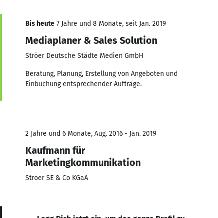
Bis heute
7 Jahre und 8 Monate, seit Jan. 2019
Mediaplaner & Sales Solution
Ströer Deutsche Städte Medien GmbH
Beratung, Planung, Erstellung von Angeboten und
Einbuchung entsprechender Aufträge.
2 Jahre und 6 Monate, Aug. 2016 - Jan. 2019
Kaufmann für
Marketingkommunikation
Ströer SE & Co KGaA