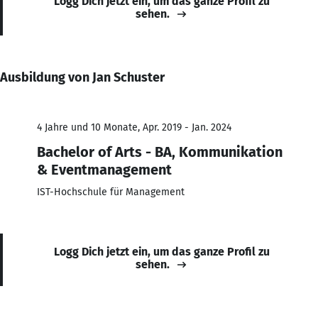
Logg Dich jetzt ein, um das ganze Profil zu
sehen.
Ausbildung von Jan Schuster
4 Jahre und 10 Monate, Apr. 2019 - Jan. 2024
Bachelor of Arts - BA, Kommunikation
& Eventmanagement
IST-Hochschule für Management
Logg Dich jetzt ein, um das ganze Profil zu
sehen.