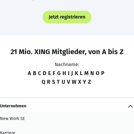
Jetzt registrieren
21 Mio. XING Mitglieder, von A bis Z
Nachname:
A
B
C
D
E
F
G
H
I
J
K
L
M
N
O
P
Q
R
S
T
U
V
W
X
Y
Z
Unternehmen
New Work SE
Karriere