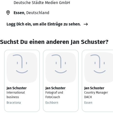
Deutsche Städte Medien GmbH
Essen
, Deutschland
Logg Dich ein, um alle Einträge zu sehen.
Suchst Du einen anderen Jan Schuster?
Jan Schuster
Jan Schuster
Jan Schuster
International
Fotograf und
Country Manager
business
FotoCoach
DACH
Bracelona
Eschborn
Essen