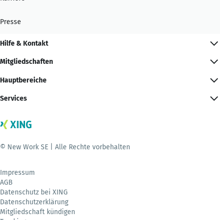
Presse
Hilfe & Kontakt
Mitgliedschaften
Hauptbereiche
Services
© New Work SE | Alle Rechte vorbehalten
Impressum
AGB
Datenschutz bei XING
Datenschutzerklärung
Mitgliedschaft kündigen