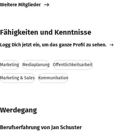
Weitere Mitglieder
Fähigkeiten und Kenntnisse
Logg Dich jetzt ein, um das ganze Profil zu sehen.
Marketing
Mediaplanung
Öffentlichkeitsarbeit
Marketing & Sales
Kommunikation
Werdegang
Berufserfahrung von Jan Schuster