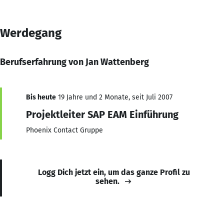
Werdegang
Berufserfahrung von Jan Wattenberg
Bis heute
19 Jahre und 2 Monate, seit Juli 2007
Projektleiter SAP EAM Einführung
Phoenix Contact Gruppe
Logg Dich jetzt ein, um das ganze Profil zu
sehen.