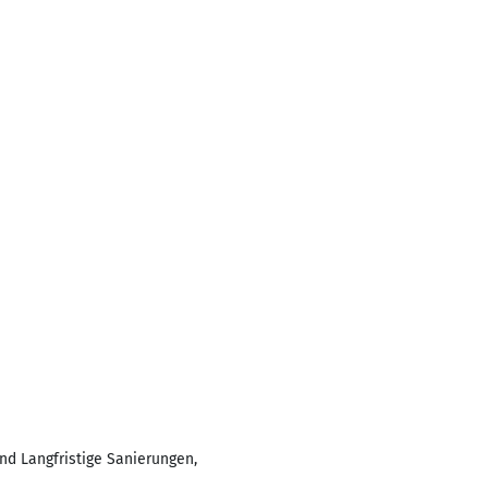
nd Langfristige Sanierungen,