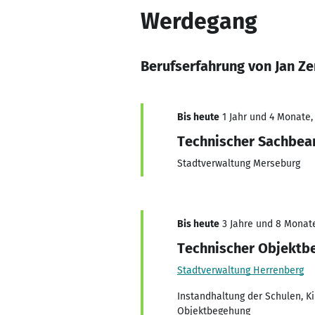
Werdegang
Berufserfahrung von Jan Z
Bis heute
1 Jahr und 4 Monate,
Technischer Sachbea
Stadtverwaltung Merseburg
Bis heute
3 Jahre und 8 Monate,
Technischer Objektbe
Stadtverwaltung Herrenberg
Instandhaltung der Schulen, K
Objektbegehung