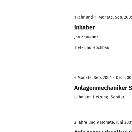
1 Jahr und 11 Monate, Sep. 2005
Inhaber
Jan Zemanek
Tief- und Hochbau
4 Monate, Sep. 2004 - Dez. 200
Anlagenmechaniker Sa
Lehmann Heizung- Sanitär
2 Jahre und 9 Monate, Juni 200