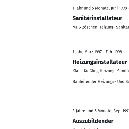
1 Jahr und 5 Monate, Juni 1998 
Sanitärinstallateur
MHS Zöschen Heizung- Sanitä
1 Jahr, März 1997 - Feb. 1998
Heizungsinstallateur
Klaus Kießling Heizung- Sanitä
Bauleitender Heizungs- Und Sa
3 Jahre und 6 Monate, Sep. 1993
Auszubildender