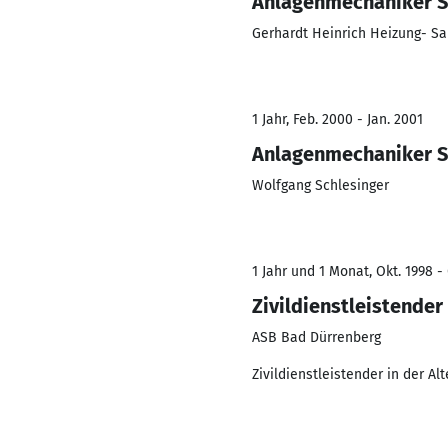
Anlagenmechaniker Sa
Gerhardt Heinrich Heizung- Sa
1 Jahr, Feb. 2000 - Jan. 2001
Anlagenmechaniker Sa
Wolfgang Schlesinger
1 Jahr und 1 Monat, Okt. 1998 - 
Zivildienstleistender
ASB Bad Dürrenberg
Zivildienstleistender in der Al