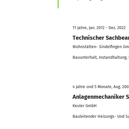
11 Jahre, Jan. 2012 - Dez. 2022
Technischer Sachbea
Wohnstätten- Sindelfingen G
Bauunterhalt, Instandhaltung
4 Jahre und 5 Monate, Aug. 200
Anlagenmechaniker Sa
Keuler GmbH
Bauleitender Heizungs- Und Sa