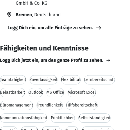
GmbH & Co. KG
Bremen
, Deutschland
Logg Dich ein, um alle Einträge zu sehen.
Fähigkeiten und Kenntnisse
Logg Dich jetzt ein, um das ganze Profil zu sehen.
Teamfähigkeit
Zuverlässigkeit
Flexibilität
Lernbereitschaft
Belastbarkeit
Outlook
MS Office
Microsoft Excel
Büromanagement
Freundlichkeit
Hilfsbereitschaft
Kommunikationsfähigkeit
Pünktlichkeit
Selbstständigkeit