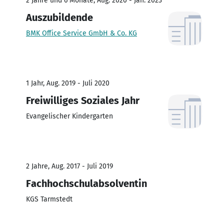
2 Jahre und 6 Monate, Aug. 2020 - Jan. 2023
Auszubildende
BMK Office Service GmbH & Co. KG
1 Jahr, Aug. 2019 - Juli 2020
Freiwilliges Soziales Jahr
Evangelischer Kindergarten
2 Jahre, Aug. 2017 - Juli 2019
Fachhochschulabsolventin
KGS Tarmstedt