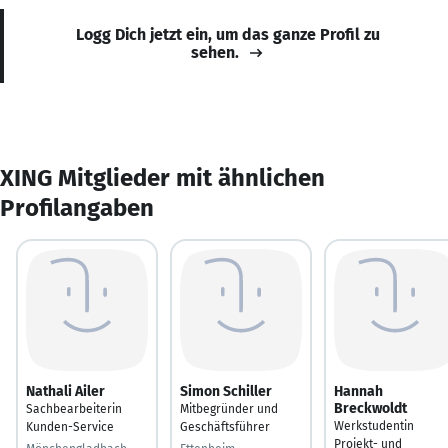
Logg Dich jetzt ein, um das ganze Profil zu
sehen.
XING Mitglieder mit ähnlichen
Profilangaben
Nathali Ailer
Simon Schiller
Hannah
Breckwoldt
Sachbearbeiterin
Mitbegründer und
Werkstudentin
Kunden-Service
Geschäftsführer
Projekt- und