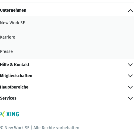
Unternehmen
New Work SE
Karriere
Presse
Hilfe & Kontakt
Mitgliedschaften
Hauptbereiche
Services
© New Work SE | Alle Rechte vorbehalten