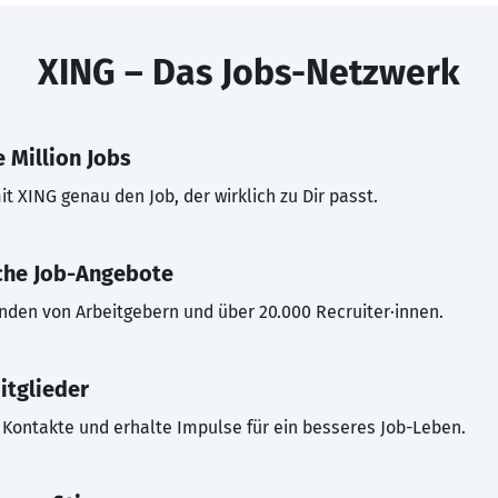
XING – Das Jobs-Netzwerk
 Million Jobs
t XING genau den Job, der wirklich zu Dir passt.
che Job-Angebote
inden von Arbeitgebern und über 20.000 Recruiter·innen.
itglieder
Kontakte und erhalte Impulse für ein besseres Job-Leben.