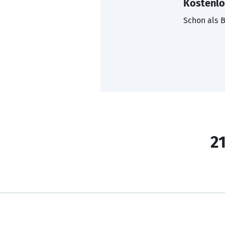
Kostenlo
Schon als B
21