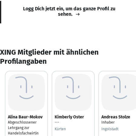
Logg Dich jetzt ein, um das ganze Profil zu
sehen.
XING Mitglieder mit ähnlichen
Profilangaben
Alina Baur-Mokov
Kimberly Oster
Andreas Stolze
Abgeschlossener
---
Inhaber
Lehrgang zur
Kürten
Ingolstadt
Handelsfachwirtin