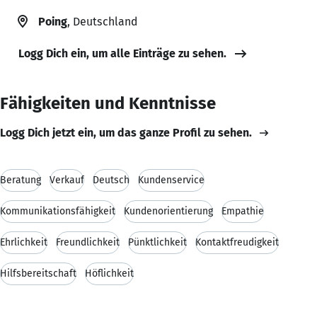
Poing
, Deutschland
Logg Dich ein, um alle Einträge zu sehen.
Fähigkeiten und Kenntnisse
Logg Dich jetzt ein, um das ganze Profil zu sehen.
Beratung
Verkauf
Deutsch
Kundenservice
Kommunikationsfähigkeit
Kundenorientierung
Empathie
Ehrlichkeit
Freundlichkeit
Pünktlichkeit
Kontaktfreudigkeit
Hilfsbereitschaft
Höflichkeit