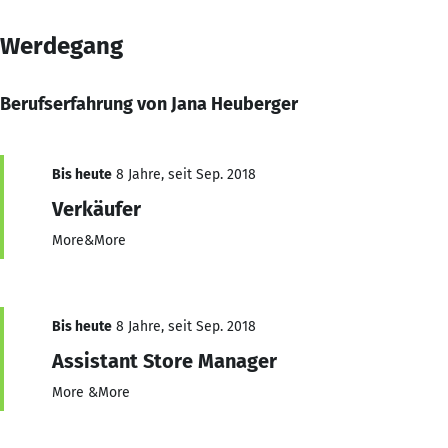
Werdegang
Berufserfahrung von Jana Heuberger
Bis heute
8 Jahre, seit Sep. 2018
Verkäufer
More&More
Bis heute
8 Jahre, seit Sep. 2018
Assistant Store Manager
More &More