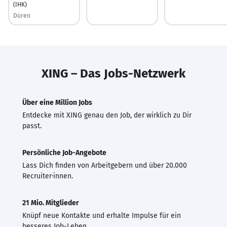
(IHK)
Düren
XING – Das Jobs-Netzwerk
Über eine Million Jobs
Entdecke mit XING genau den Job, der wirklich zu Dir
passt.
Persönliche Job-Angebote
Lass Dich finden von Arbeitgebern und über 20.000
Recruiter·innen.
21 Mio. Mitglieder
Knüpf neue Kontakte und erhalte Impulse für ein
besseres Job-Leben.