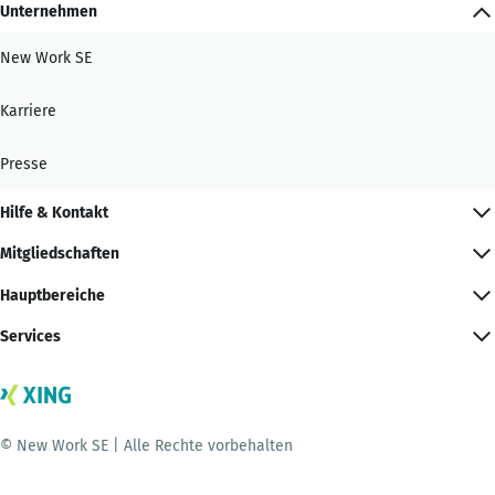
Unternehmen
New Work SE
Karriere
Presse
Hilfe & Kontakt
Mitgliedschaften
Hauptbereiche
Services
© New Work SE | Alle Rechte vorbehalten