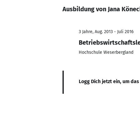
Ausbildung von Jana Köne
3 Jahre, Aug. 2013 - Juli 2016
Betriebswirtschaftsl
Hochschule Weserbergland
Logg Dich jetzt ein, um das