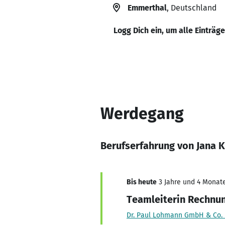
Emmerthal
, Deutschland
Logg Dich ein, um alle Einträg
Werdegang
Berufserfahrung von Jana 
Bis heute
3 Jahre und 4 Monate
Teamleiterin Rechnu
Dr. Paul Lohmann GmbH & Co.