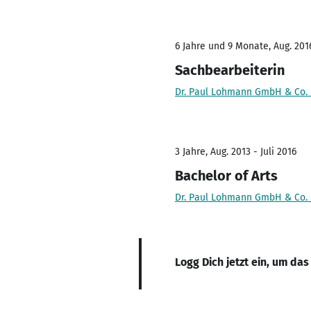
6 Jahre und 9 Monate, Aug. 2016
Sachbearbeiterin
Dr. Paul Lohmann GmbH & Co.
3 Jahre, Aug. 2013 - Juli 2016
Bachelor of Arts
Dr. Paul Lohmann GmbH & Co.
Logg Dich jetzt ein, um das