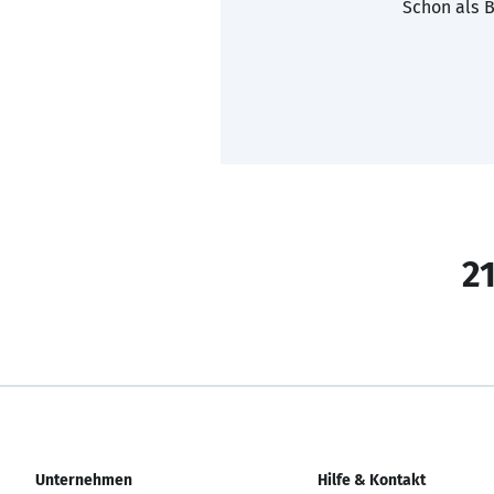
Schon als B
21
Unternehmen
Hilfe & Kontakt