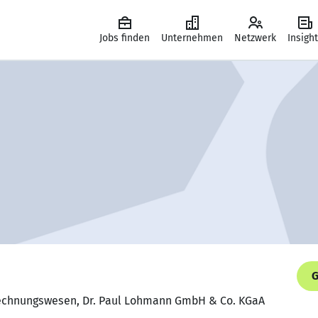
Jobs finden
Unternehmen
Netzwerk
Insigh
G
 Rechnungswesen, Dr. Paul Lohmann GmbH & Co. KGaA