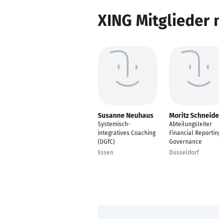
XING Mitglieder 
Susanne Neuhaus
Moritz Schneide
Systemisch-
Abteilungsleiter
integratives Coaching
Financial Reportin
(DGfC)
Governance
Essen
Düsseldorf