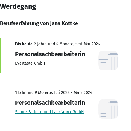
Werdegang
Berufserfahrung von Jana Kottke
Bis heute
2 Jahre und 4 Monate, seit Mai 2024
Personalsachbearbeiterin
Evertaste GmbH
1 Jahr und 9 Monate, Juli 2022 - März 2024
Personalsachbearbeiterin
Schulz Farben- und Lackfabrik GmbH