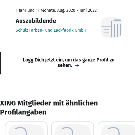
1 Jahr und 11 Monate, Aug. 2020 - Juni 2022
Auszubildende
Schulz Farben- und Lackfabrik GmbH
Logg Dich jetzt ein, um das ganze Profil zu
sehen.
XING Mitglieder mit ähnlichen
Profilangaben