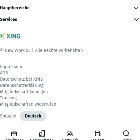
Hauptbereiche
Services
© New Work SE | Alle Rechte vorbehalten
Impressum
AGB
Datenschutz bei XING
Datenschutzerklärung
Mitgliedschaft kündigen
Tracking
Mitgliedschaften widerrufen
Sprache
Deutsch