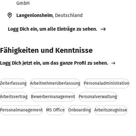
GmbH
Langenlonsheim
, Deutschland
Logg Dich ein, um alle Einträge zu sehen.
Fähigkeiten und Kenntnisse
Logg Dich jetzt ein, um das ganze Profil zu sehen.
Zeiterfassung
Arbeitnehmerüberlassung
Personaladministration
Arbeitsvertrag
Bewerbermanagement
Personalverwaltung
Personalmanagement
MS Office
Onboarding
Arbeitszeugnisse