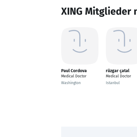
XING Mitglieder 
Paul Cordova
rüzgar çatal
Medical Doctor
Medical Doctor
Washington
Istanbul