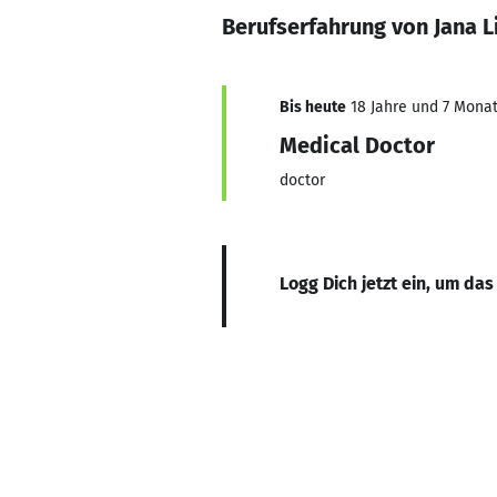
Berufserfahrung von Jana Li
Bis heute
18 Jahre und 7 Monat
Medical Doctor
doctor
Logg Dich jetzt ein, um das