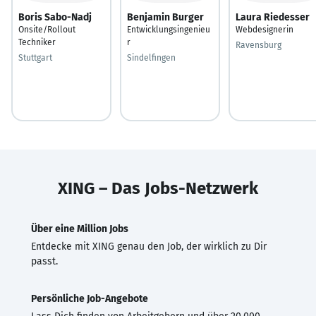
Boris Sabo-Nadj
Benjamin Burger
Laura Riedesser
Onsite/Rollout
Entwicklungsingenieu
Webdesignerin
Techniker
r
Ravensburg
Stuttgart
Sindelfingen
XING – Das Jobs-Netzwerk
Über eine Million Jobs
Entdecke mit XING genau den Job, der wirklich zu Dir
passt.
Persönliche Job-Angebote