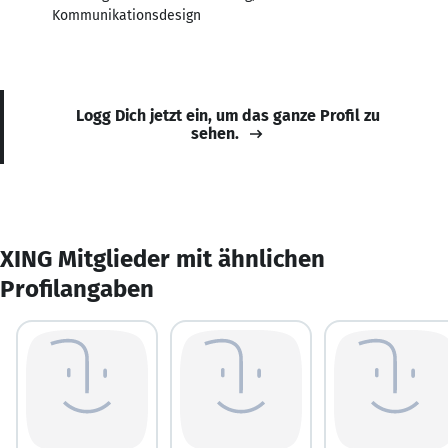
Kommunikationsdesign
Logg Dich jetzt ein, um das ganze Profil zu
sehen.
XING Mitglieder mit ähnlichen
Profilangaben