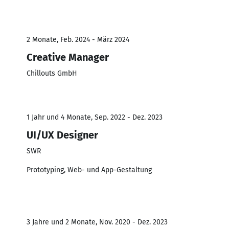
2 Monate, Feb. 2024 - März 2024
Creative Manager
Chillouts GmbH
1 Jahr und 4 Monate, Sep. 2022 - Dez. 2023
UI/UX Designer
SWR
Prototyping, Web- und App-Gestaltung
3 Jahre und 2 Monate, Nov. 2020 - Dez. 2023