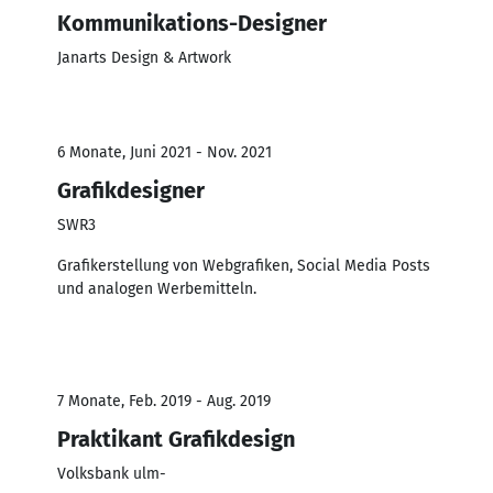
Kommunikations-Designer
Janarts Design & Artwork
6 Monate, Juni 2021 - Nov. 2021
Grafikdesigner
SWR3
Grafikerstellung von Webgrafiken, Social Media Posts
und analogen Werbemitteln.
7 Monate, Feb. 2019 - Aug. 2019
Praktikant Grafikdesign
Volksbank ulm-