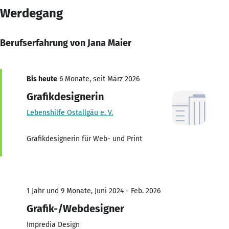
Werdegang
Berufserfahrung von Jana Maier
Bis heute
6 Monate, seit März 2026
Grafikdesignerin
Lebenshilfe Ostallgäu e. V.
Grafikdesignerin für Web- und Print
1 Jahr und 9 Monate, Juni 2024 - Feb. 2026
Grafik-/Webdesigner
Impredia Design