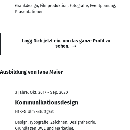
Grafikdesign, Filmproduktion, Fotografie, Eventplanung,
Präsentationen
Logg Dich jetzt ein, um das ganze Profil zu
sehen.
Ausbildung von Jana Maier
3 Jahre, Okt. 2017 - Sep. 2020
Kommunikationsdesign
HfK+G Ulm -Stuttgart
Design, Typografie, Zeichnen, Designtheorie,
Grundlagen BWL und Marketing,