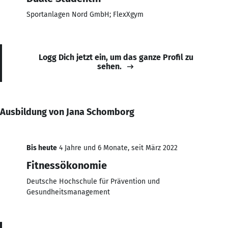
Sportanlagen Nord GmbH; FlexXgym
Logg Dich jetzt ein, um das ganze Profil zu
sehen.
Ausbildung von Jana Schomborg
Bis heute
4 Jahre und 6 Monate, seit März 2022
Fitnessökonomie
Deutsche Hochschule für Prävention und
Gesundheitsmanagement