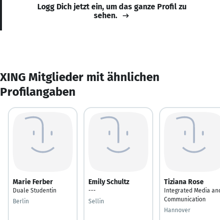
Logg Dich jetzt ein, um das ganze Profil zu
sehen.
XING Mitglieder mit ähnlichen
Profilangaben
Marie Ferber
Emily Schultz
Tiziana Rose
Duale Studentin
---
Integrated Media an
Communication
Berlin
Sellin
Hannover