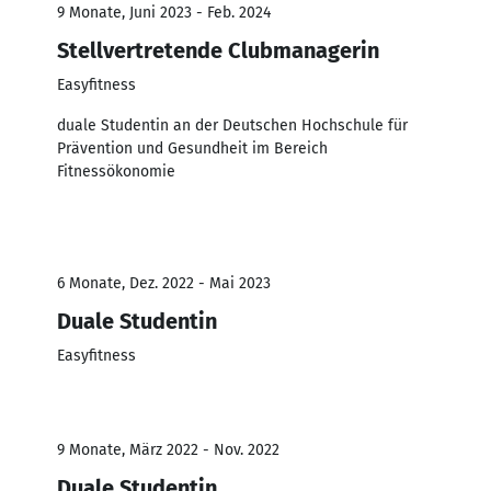
9 Monate, Juni 2023 - Feb. 2024
Stellvertretende Clubmanagerin
Easyfitness
duale Studentin an der Deutschen Hochschule für
Prävention und Gesundheit im Bereich
Fitnessökonomie
6 Monate, Dez. 2022 - Mai 2023
Duale Studentin
Easyfitness
9 Monate, März 2022 - Nov. 2022
Duale Studentin