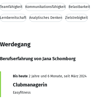
Teamfähigkeit
Kommunikationsfähigkeit
Belastbarkeit
Lernbereitschaft
Analytisches Denken
Zielstrebigkeit
Werdegang
Berufserfahrung von Jana Schomborg
Bis heute
2 Jahre und 6 Monate, seit März 2024
Clubmanagerin
Easyfitness