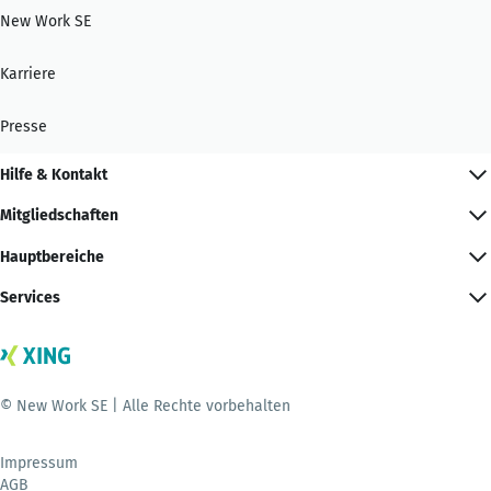
New Work SE
Karriere
Presse
Hilfe & Kontakt
Mitgliedschaften
Hauptbereiche
Services
© New Work SE | Alle Rechte vorbehalten
Impressum
AGB