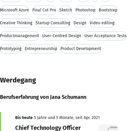
Microsoft Azure
Final Cut Pro
Sketch
Photoshop
Bootstrap
Creative Thinking
Startup Consulting
Design
Video editing
Productmanagement
User-Centred Design
User Acceptance Tests
Prototyping
Entrepreneurship
Product Development
Werdegang
Berufserfahrung von Jana Schumann
Bis heute
5 Jahre und 5 Monate, seit Apr. 2021
Chief Technology Officer