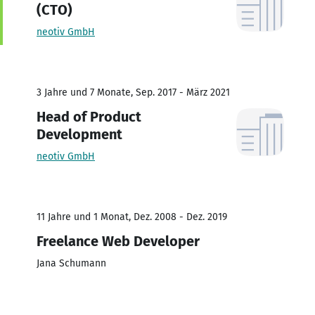
(CTO)
neotiv GmbH
3 Jahre und 7 Monate, Sep. 2017 - März 2021
Head of Product
Development
neotiv GmbH
11 Jahre und 1 Monat, Dez. 2008 - Dez. 2019
Freelance Web Developer
Jana Schumann