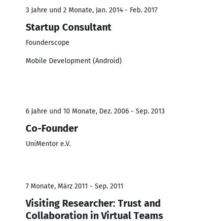
3 Jahre und 2 Monate, Jan. 2014 - Feb. 2017
Startup Consultant
Founderscope
Mobile Development (Android)
6 Jahre und 10 Monate, Dez. 2006 - Sep. 2013
Co-Founder
UniMentor e.V.
7 Monate, März 2011 - Sep. 2011
Visiting Researcher: Trust and
Collaboration in Virtual Teams