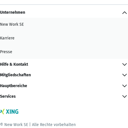
Unternehmen
New Work SE
Karriere
Presse
Hilfe & Kontakt
Mitgliedschaften
Hauptbereiche
Services
© New Work SE | Alle Rechte vorbehalten