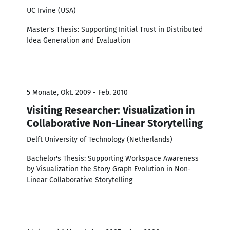
UC Irvine (USA)
Master's Thesis: Supporting Initial Trust in Distributed
Idea Generation and Evaluation
5 Monate, Okt. 2009 - Feb. 2010
Visiting Researcher: Visualization in
Collaborative Non-Linear Storytelling
Delft University of Technology (Netherlands)
Bachelor's Thesis: Supporting Workspace Awareness
by Visualization the Story Graph Evolution in Non-
Linear Collaborative Storytelling