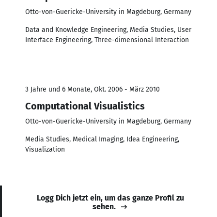
Otto-von-Guericke-University in Magdeburg, Germany
Data and Knowledge Engineering, Media Studies, User
Interface Engineering, Three-dimensional Interaction
3 Jahre und 6 Monate, Okt. 2006 - März 2010
Computational Visualistics
Otto-von-Guericke-University in Magdeburg, Germany
Media Studies, Medical Imaging, Idea Engineering,
Visualization
Logg Dich jetzt ein, um das ganze Profil zu
sehen.