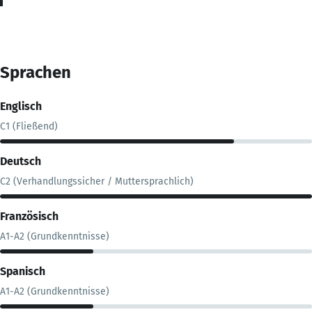
Sprachen
Englisch
C1 (Fließend)
Deutsch
C2 (Verhandlungssicher / Muttersprachlich)
Französisch
A1-A2 (Grundkenntnisse)
Spanisch
A1-A2 (Grundkenntnisse)