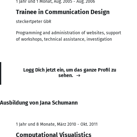
1 Jahr und 1 Monat, Aug. 2005 - Aug. 2006
Trainee in Communication Design
steckertpeter GbR
Programming and administration of websites, support
of workshops, technical assistance, investigation
Logg Dich jetzt ein, um das ganze Profil zu
sehen.
Ausbildung von Jana Schumann
1 Jahr und 8 Monate, März 2010 - Okt. 2011
Computational Visualistics