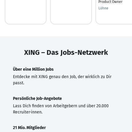
Product Owner
Löhne
XING – Das Jobs-Netzwerk
Über eine Million Jobs
Entdecke mit XING genau den Job, der wirklich zu Dir
passt.
Persönliche Job-Angebote
Lass Dich finden von Arbeitgebern und über 20.000
Recruiter·innen.
21 Mio. Mitglieder