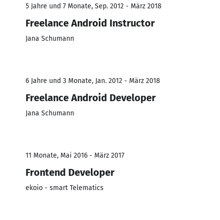
5 Jahre und 7 Monate, Sep. 2012 - März 2018
Freelance Android Instructor
Jana Schumann
6 Jahre und 3 Monate, Jan. 2012 - März 2018
Freelance Android Developer
Jana Schumann
11 Monate, Mai 2016 - März 2017
Frontend Developer
ekoio - smart Telematics