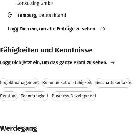
Consulting GmbH
Hamburg
, Deutschland
Logg Dich ein, um alle Einträge zu sehen.
Fähigkeiten und Kenntnisse
Logg Dich jetzt ein, um das ganze Profil zu sehen.
Projektmanagement
Kommunikationsfähigkeit
Geschäftskontakte
Beratung
Teamfähigkeit
Business Development
Werdegang