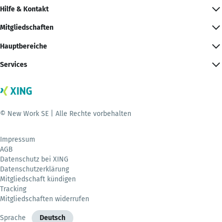
Hilfe & Kontakt
Mitgliedschaften
Hauptbereiche
Services
© New Work SE | Alle Rechte vorbehalten
Impressum
AGB
Datenschutz bei XING
Datenschutzerklärung
Mitgliedschaft kündigen
Tracking
Mitgliedschaften widerrufen
Sprache
Deutsch