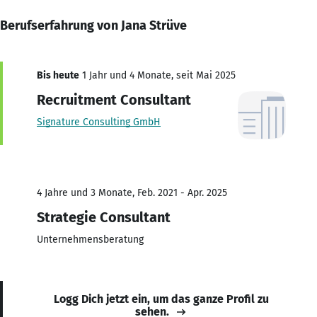
Berufserfahrung von Jana Strüve
Bis heute
1 Jahr und 4 Monate, seit Mai 2025
Recruitment Consultant
Signature Consulting GmbH
4 Jahre und 3 Monate, Feb. 2021 - Apr. 2025
Strategie Consultant
Unternehmensberatung
Logg Dich jetzt ein, um das ganze Profil zu
sehen.