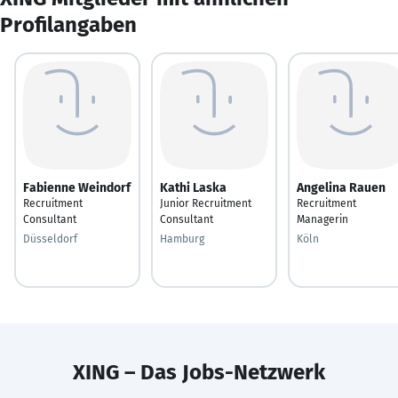
Profilangaben
Fabienne Weindorf
Kathi Laska
Angelina Rauen
Recruitment
Junior Recruitment
Recruitment
Consultant
Consultant
Managerin
Düsseldorf
Hamburg
Köln
XING – Das Jobs-Netzwerk