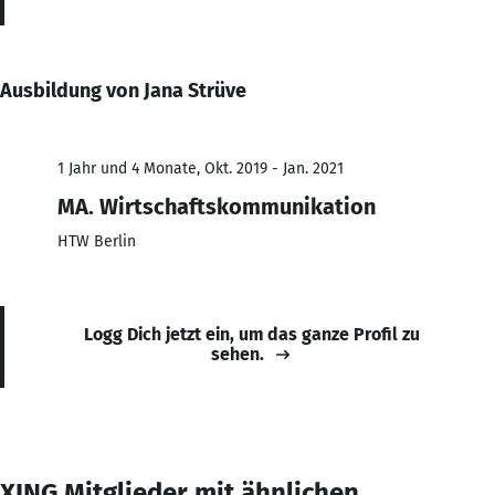
Ausbildung von Jana Strüve
1 Jahr und 4 Monate, Okt. 2019 - Jan. 2021
MA. Wirtschaftskommunikation
HTW Berlin
Logg Dich jetzt ein, um das ganze Profil zu
sehen.
XING Mitglieder mit ähnlichen