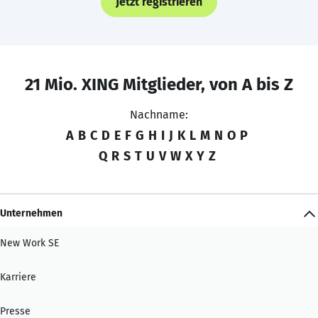
Jetzt registrieren
21 Mio. XING Mitglieder, von A bis Z
Nachname:
A
B
C
D
E
F
G
H
I
J
K
L
M
N
O
P
Q
R
S
T
U
V
W
X
Y
Z
Unternehmen
New Work SE
Karriere
Presse