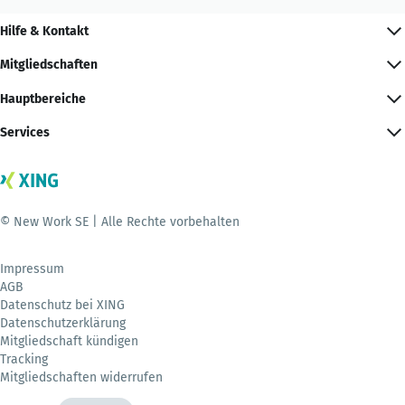
Hilfe & Kontakt
Mitgliedschaften
Hauptbereiche
Services
© New Work SE | Alle Rechte vorbehalten
Impressum
AGB
Datenschutz bei XING
Datenschutzerklärung
Mitgliedschaft kündigen
Tracking
Mitgliedschaften widerrufen