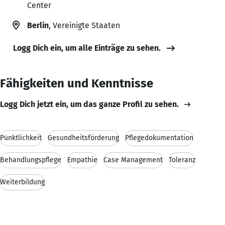
Center
Berlin
, Vereinigte Staaten
Logg Dich ein, um alle Einträge zu sehen.
Fähigkeiten und Kenntnisse
Logg Dich jetzt ein, um das ganze Profil zu sehen.
Pünktlichkeit
Gesundheitsförderung
Pflegedokumentation
Behandlungspflege
Empathie
Case Management
Toleranz
Weiterbildung