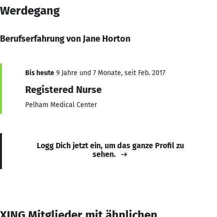
Werdegang
Berufserfahrung von Jane Horton
Bis heute
9 Jahre und 7 Monate, seit Feb. 2017
Registered Nurse
Pelham Medical Center
Logg Dich jetzt ein, um das ganze Profil zu
sehen.
XING Mitglieder mit ähnlichen