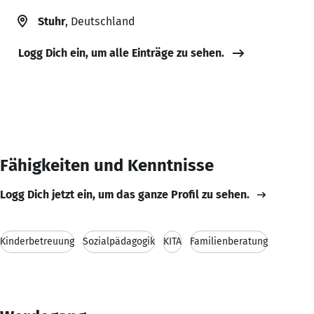
Stuhr
, Deutschland
Logg Dich ein, um alle Einträge zu sehen.
Fähigkeiten und Kenntnisse
Logg Dich jetzt ein, um das ganze Profil zu sehen.
Kinderbetreuung
Sozialpädagogik
KITA
Familienberatung