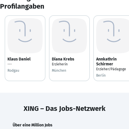
Profilangaben
Klaus Daniel
Diana Krebs
Annkathrin
Schirmer
---
Erzieherin
Erzieher/Pädagoge
Rodgau
München
Berlin
XING – Das Jobs-Netzwerk
Über eine Million Jobs