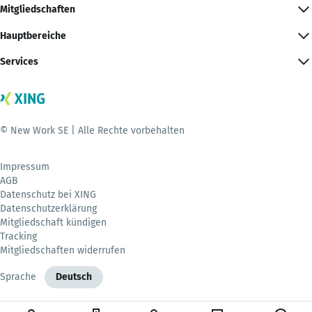
Mitgliedschaften
Hauptbereiche
Services
© New Work SE | Alle Rechte vorbehalten
Impressum
AGB
Datenschutz bei XING
Datenschutzerklärung
Mitgliedschaft kündigen
Tracking
Mitgliedschaften widerrufen
Sprache
Deutsch