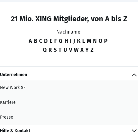
21 Mio. XING Mitglieder, von A bis Z
Nachname:
A
B
C
D
E
F
G
H
I
J
K
L
M
N
O
P
Q
R
S
T
U
V
W
X
Y
Z
Unternehmen
New Work SE
Karriere
Presse
Hilfe & Kontakt