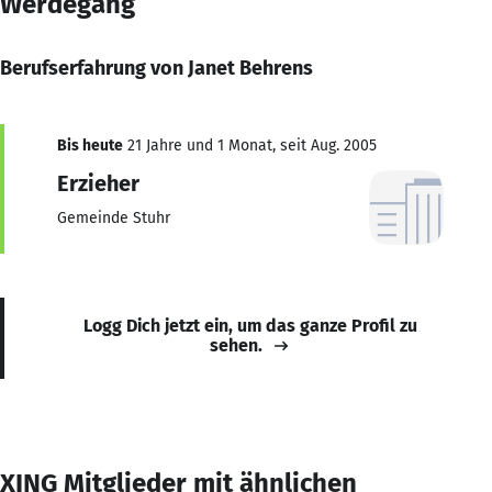
Werdegang
Berufserfahrung von Janet Behrens
Bis heute
21 Jahre und 1 Monat, seit Aug. 2005
Erzieher
Gemeinde Stuhr
Logg Dich jetzt ein, um das ganze Profil zu
sehen.
XING Mitglieder mit ähnlichen