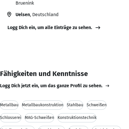
Bruenink
Uelsen
, Deutschland
Logg Dich ein, um alle Einträge zu sehen.
Fähigkeiten und Kenntnisse
Logg Dich jetzt ein, um das ganze Profil zu sehen.
Metallbau
Metallbaukonstruktion
Stahlbau
Schweißen
Schlosserei
MAG-Schweißen
Konstruktionstechnik