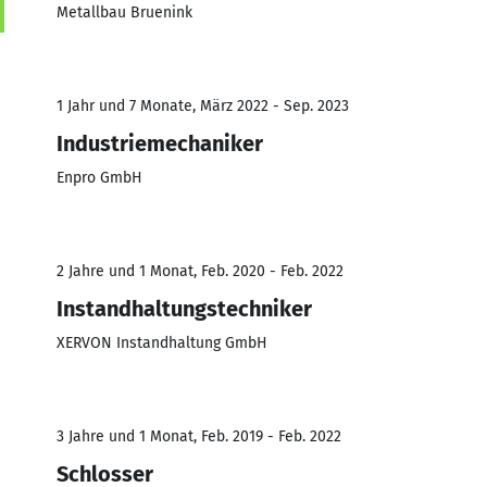
Metallbau Bruenink
1 Jahr und 7 Monate, März 2022 - Sep. 2023
Industriemechaniker
Enpro GmbH
2 Jahre und 1 Monat, Feb. 2020 - Feb. 2022
Instandhaltungstechniker
XERVON Instandhaltung GmbH
3 Jahre und 1 Monat, Feb. 2019 - Feb. 2022
Schlosser