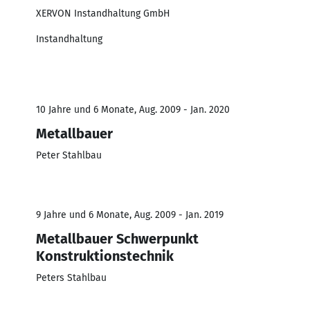
XERVON Instandhaltung GmbH
Instandhaltung
10 Jahre und 6 Monate, Aug. 2009 - Jan. 2020
Metallbauer
Peter Stahlbau
9 Jahre und 6 Monate, Aug. 2009 - Jan. 2019
Metallbauer Schwerpunkt
Konstruktionstechnik
Peters Stahlbau