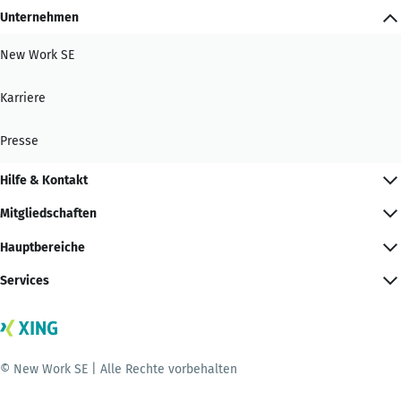
Unternehmen
New Work SE
Karriere
Presse
Hilfe & Kontakt
Mitgliedschaften
Hauptbereiche
Services
© New Work SE | Alle Rechte vorbehalten