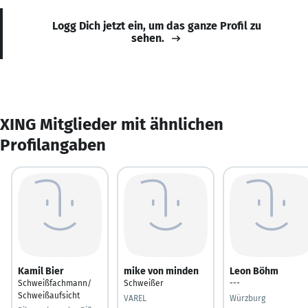
Logg Dich jetzt ein, um das ganze Profil zu
sehen.
XING Mitglieder mit ähnlichen
Profilangaben
Kamil Bier
mike von minden
Leon Böhm
Schweißfachmann/
Schweißer
---
Schweißaufsicht
VAREL
Würzburg