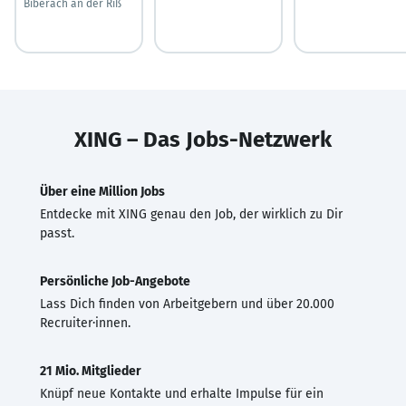
Biberach an der Riß
XING – Das Jobs-Netzwerk
Über eine Million Jobs
Entdecke mit XING genau den Job, der wirklich zu Dir
passt.
Persönliche Job-Angebote
Lass Dich finden von Arbeitgebern und über 20.000
Recruiter·innen.
21 Mio. Mitglieder
Knüpf neue Kontakte und erhalte Impulse für ein