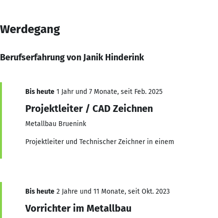
Werdegang
Berufserfahrung von Janik Hinderink
Bis heute
1 Jahr und 7 Monate, seit Feb. 2025
Projektleiter / CAD Zeichnen
Metallbau Bruenink
Projektleiter und Technischer Zeichner in einem
Bis heute
2 Jahre und 11 Monate, seit Okt. 2023
Vorrichter im Metallbau