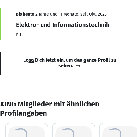
Bis heute
2 Jahre und 11 Monate, seit Okt. 2023
Elektro- und Informationstechnik
KIT
Logg Dich jetzt ein, um das ganze Profil zu
sehen.
XING Mitglieder mit ähnlichen
Profilangaben