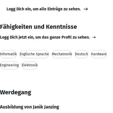
Logg Dich ein, um alle Einträge zu sehen.
Fähigkeiten und Kenntnisse
Logg Dich jetzt ein, um das ganze Profil zu sehen.
Informatik
Englische Sprache
Mechatronik
Deutsch
Hardware
Engineering
Elektronik
Werdegang
Ausbildung von Janik Janzing