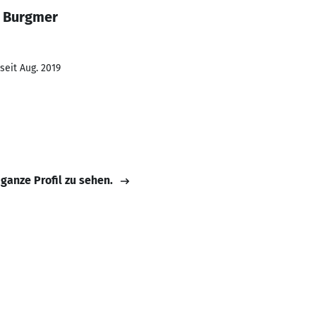
a Burgmer
seit Aug. 2019
 ganze Profil zu sehen.