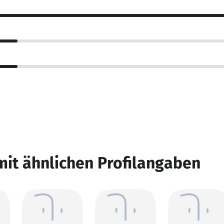
mit ähnlichen Profilangaben