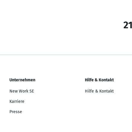
21
Unternehmen
Hilfe & Kontakt
New Work SE
Hilfe & Kontakt
Karriere
Presse