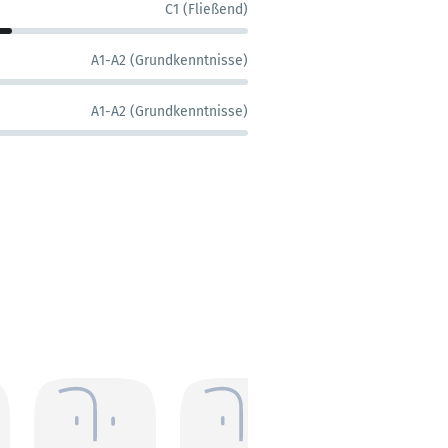
C1 (Fließend)
A1-A2 (Grundkenntnisse)
A1-A2 (Grundkenntnisse)