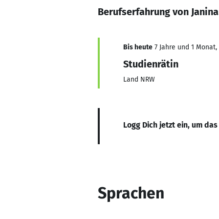
Berufserfahrung von Janin
Bis heute
7 Jahre und 1 Monat, 
Studienrätin
Land NRW
Logg Dich jetzt ein, um das
Sprachen