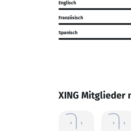
Englisch
Französisch
Spanisch
XING Mitglieder 