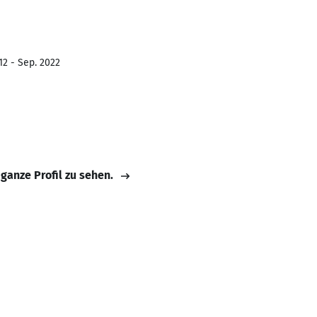
12 - Sep. 2022
 ganze Profil zu sehen.