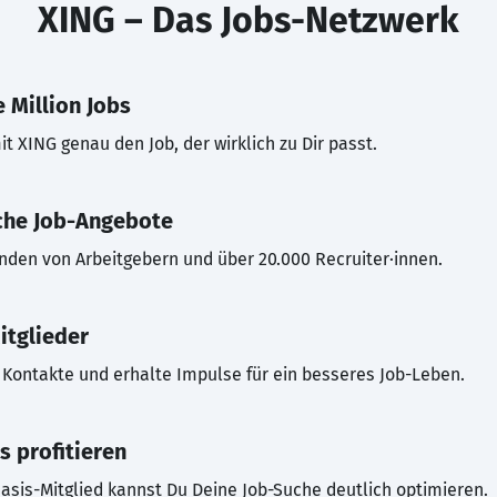
XING – Das Jobs-Netzwerk
 Million Jobs
t XING genau den Job, der wirklich zu Dir passt.
che Job-Angebote
inden von Arbeitgebern und über 20.000 Recruiter·innen.
itglieder
Kontakte und erhalte Impulse für ein besseres Job-Leben.
s profitieren
asis-Mitglied kannst Du Deine Job-Suche deutlich optimieren.