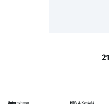
21
Unternehmen
Hilfe & Kontakt