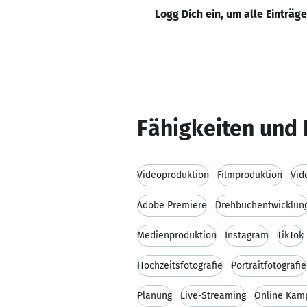
Logg Dich ein, um alle Einträg
Fähigkeiten und 
Videoproduktion
Filmproduktion
Vid
Adobe Premiere
Drehbuchentwicklun
Medienproduktion
Instagram
TikTok
Hochzeitsfotografie
Portraitfotografie
Planung
Live-Streaming
Online Kam