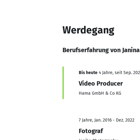
Werdegang
Berufserfahrung von Janina
Bis heute
4 Jahre, seit Sep. 20
Video Producer
Hama GmbH & Co KG
7 Jahre, Jan. 2016 - Dez. 2022
Fotograf