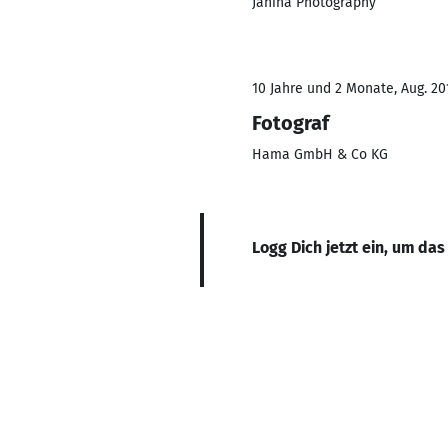
Janiha Photography
10 Jahre und 2 Monate, Aug. 20
Fotograf
Hama GmbH & Co KG
Logg Dich jetzt ein, um das