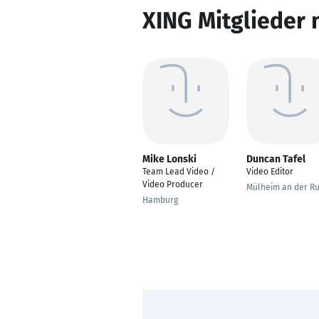
XING Mitglieder 
Mike Lonski
Duncan Tafel
Team Lead Video /
Video Editor
Video Producer
Mülheim an der R
Hamburg