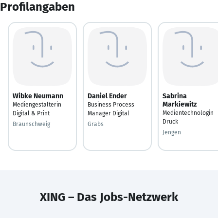
Profilangaben
Wibke Neumann
Daniel Ender
Sabrina
Markiewitz
Mediengestalterin
Business Process
Medientechnologin
Digital & Print
Manager Digital
Druck
Braunschweig
Grabs
Jengen
XING – Das Jobs-Netzwerk