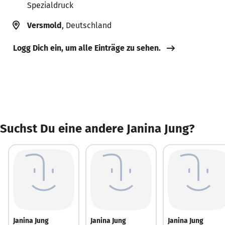
Spezialdruck
Versmold
, Deutschland
Logg Dich ein, um alle Einträge zu sehen.
Suchst Du eine andere Janina Jung?
Janina Jung
Janina Jung
Janina Jung