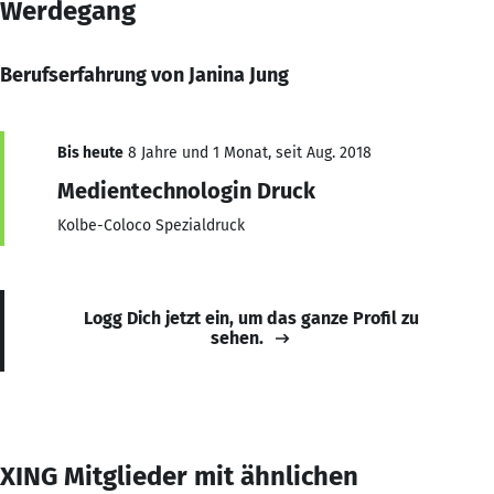
Werdegang
Berufserfahrung von Janina Jung
Bis heute
8 Jahre und 1 Monat, seit Aug. 2018
Medientechnologin Druck
Kolbe-Coloco Spezialdruck
Logg Dich jetzt ein, um das ganze Profil zu
sehen.
XING Mitglieder mit ähnlichen