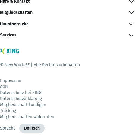
Hilfe & Kontakt
Mitgliedschaften
Hauptbereiche
Services
© New Work SE | Alle Rechte vorbehalten
Impressum
AGB
Datenschutz bei XING
Datenschutzerklärung
Mitgliedschaft kündigen
Tracking
Mitgliedschaften widerrufen
Sprache
Deutsch