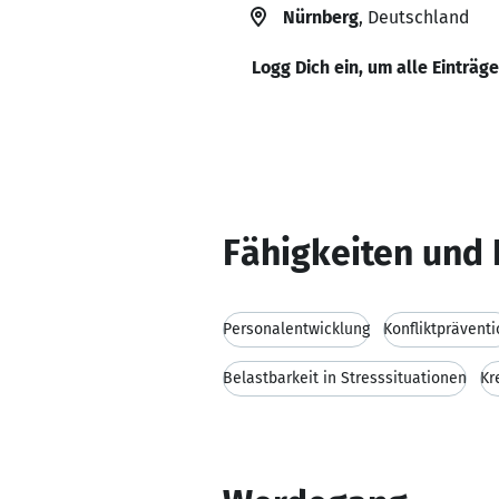
Nürnberg
, Deutschland
Logg Dich ein, um alle Einträg
Fähigkeiten und 
Personalentwicklung
Konfliktpräventi
Belastbarkeit in Stresssituationen
Kr