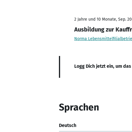
2 Jahre und 10 Monate, Sep. 20
Ausbildung zur Kauff
Norma Lebensmittelfilialbetrie
Logg Dich jetzt ein, um das
Sprachen
Deutsch