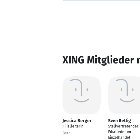
XING Mitglieder 
Jessica Berger
Sven Rettig
Filialleiterin
Stellvertretender
Filialleiter im
Bern
Einzelhandel