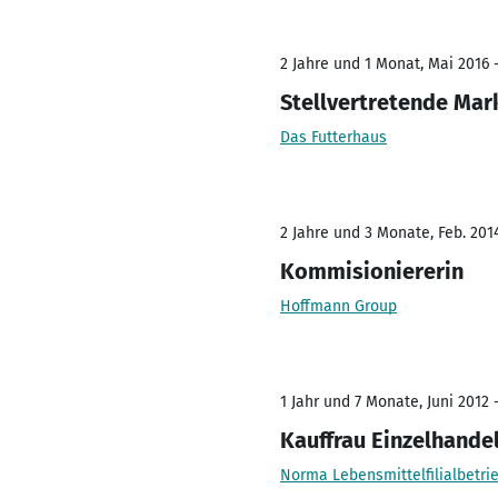
2 Jahre und 1 Monat, Mai 2016 
Stellvertretende Mar
Das Futterhaus
2 Jahre und 3 Monate, Feb. 2014
Kommisioniererin
Hoffmann Group
1 Jahr und 7 Monate, Juni 2012 
Kauffrau Einzelhande
Norma Lebensmittelfilialbetrie