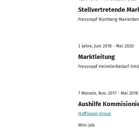
Stellvertretende Mar
Fressnapf Nürnberg-Marienbe
2 Jahre, Juni 2018 - Mai 2020
Marktleitung
Fressnapf Heimtierbedarf OH
7 Monate, Nov. 2017 - Mai 2018
Aushilfe Kommisionie
Hoffmann Group
Mini-Job