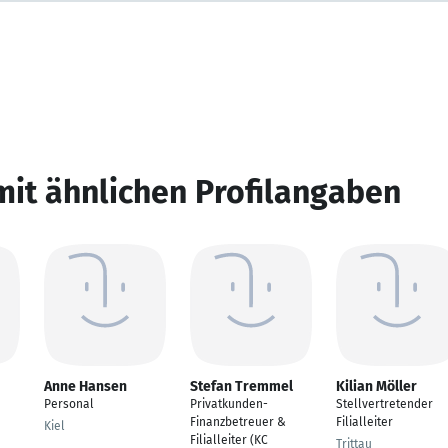
mit ähnlichen Profilangaben
Anne Hansen
Stefan Tremmel
Kilian Möller
Personal
Privatkunden-
Stellvertretender
Finanzbetreuer &
Filialleiter
Kiel
Filialleiter (KC
Trittau