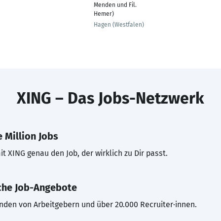
Menden und Fil.
Hemer)
Hagen (Westfalen)
XING – Das Jobs-Netzwerk
 Million Jobs
t XING genau den Job, der wirklich zu Dir passt.
che Job-Angebote
inden von Arbeitgebern und über 20.000 Recruiter·innen.