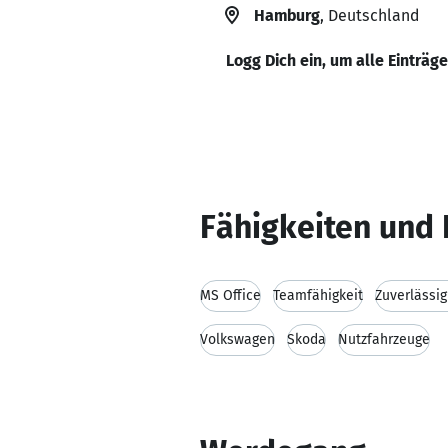
Hamburg
, Deutschland
Logg Dich ein, um alle Einträg
Fähigkeiten und 
MS Office
Teamfähigkeit
Zuverlässig
Volkswagen
Skoda
Nutzfahrzeuge