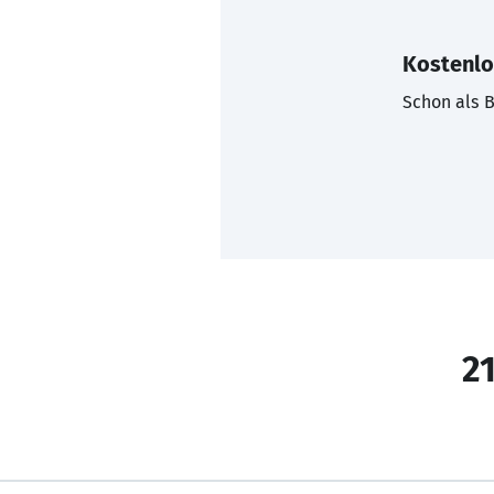
Kostenlo
Schon als B
21