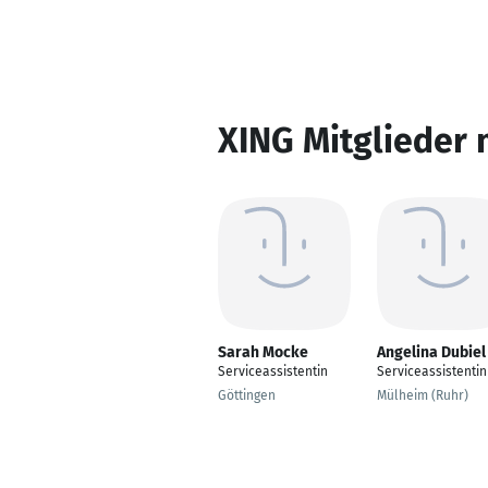
XING Mitglieder 
Sarah Mocke
Angelina Dubiel
Serviceassistentin
Serviceassistentin
Göttingen
Mülheim (Ruhr)