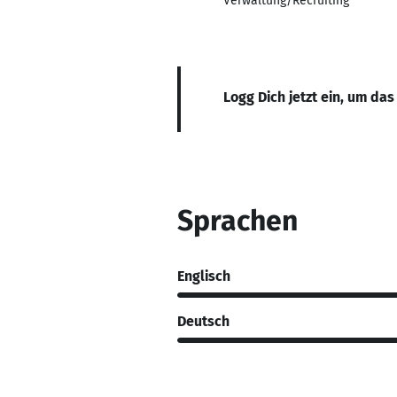
Verwaltung/Recruiting
Logg Dich jetzt ein, um das
Sprachen
Englisch
Deutsch