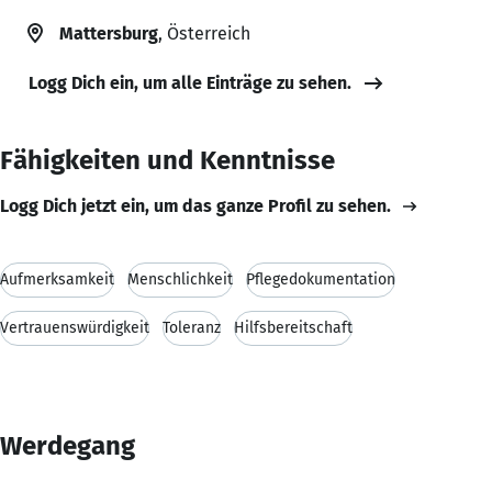
Mattersburg
, Österreich
Logg Dich ein, um alle Einträge zu sehen.
Fähigkeiten und Kenntnisse
Logg Dich jetzt ein, um das ganze Profil zu sehen.
Aufmerksamkeit
Menschlichkeit
Pflegedokumentation
Vertrauenswürdigkeit
Toleranz
Hilfsbereitschaft
Werdegang