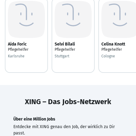
Aida Foric
Selvi Bilali
Celina Knott
Pflegehelfer
Pflegehelfer
Pflegehelfer
Karlsruhe
Stuttgart
Cologne
XING – Das Jobs-Netzwerk
Über eine Million Jobs
Entdecke mit XING genau den Job, der wirklich zu Dir
passt.