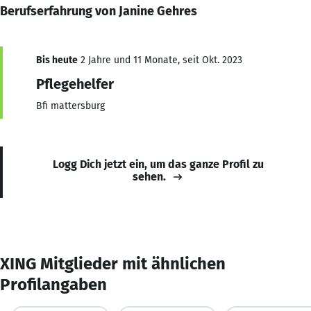
Berufserfahrung von Janine Gehres
Bis heute
2 Jahre und 11 Monate, seit Okt. 2023
Pflegehelfer
Bfi mattersburg
Logg Dich jetzt ein, um das ganze Profil zu
sehen.
XING Mitglieder mit ähnlichen
Profilangaben