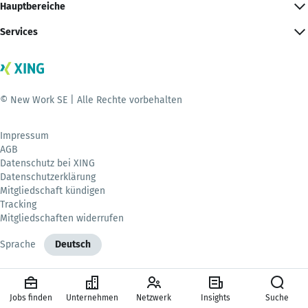
Hauptbereiche
Services
© New Work SE | Alle Rechte vorbehalten
Impressum
AGB
Datenschutz bei XING
Datenschutzerklärung
Mitgliedschaft kündigen
Tracking
Mitgliedschaften widerrufen
Sprache
Deutsch
Jobs finden
Unternehmen
Netzwerk
Insights
Suche