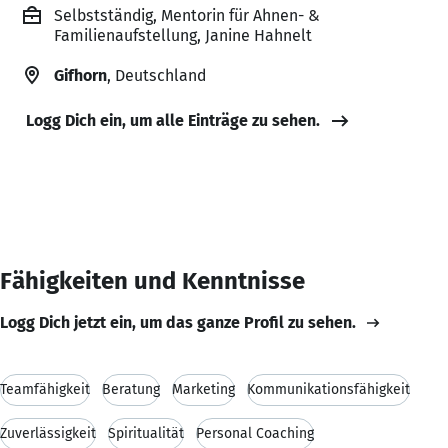
Selbstständig, Mentorin für Ahnen- &
Familienaufstellung, Janine Hahnelt
Gifhorn
, Deutschland
Logg Dich ein, um alle Einträge zu sehen.
Fähigkeiten und Kenntnisse
Logg Dich jetzt ein, um das ganze Profil zu sehen.
Teamfähigkeit
Beratung
Marketing
Kommunikationsfähigkeit
Zuverlässigkeit
Spiritualität
Personal Coaching