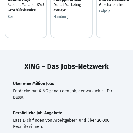
Account Manager KMU
Digital Marketing
Geschäftsführer
Geschäftskunden
Manager
Leipzig
Berlin
Hamburg
XING – Das Jobs-Netzwerk
Über eine Million Jobs
Entdecke mit XING genau den Job, der wirklich zu Dir
passt.
Persönliche Job-Angebote
Lass Dich finden von Arbeitgebern und über 20.000
Recruiter·innen.