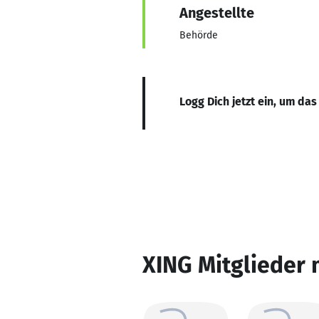
Angestellte
Behörde
Logg Dich jetzt ein, um das
XING Mitglieder 