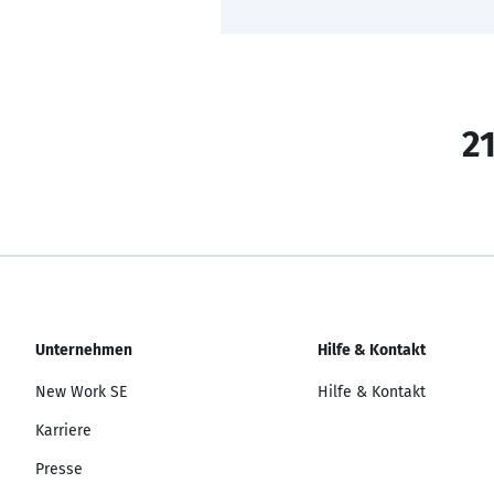
21
Unternehmen
Hilfe & Kontakt
New Work SE
Hilfe & Kontakt
Karriere
Presse