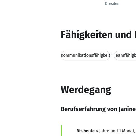
Dresden
Fähigkeiten und 
Kommunikationsfähigkeit
Teamfähigk
Werdegang
Berufserfahrung von Janin
Bis heute
4 Jahre und 1 Monat, 