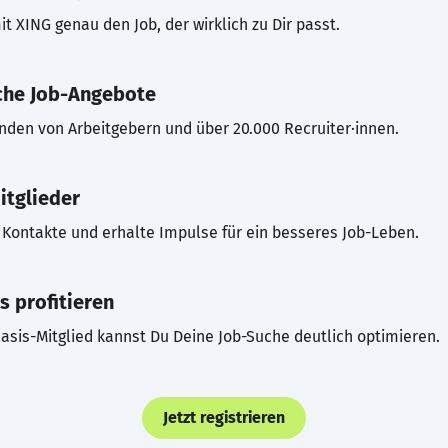
t XING genau den Job, der wirklich zu Dir passt.
che Job-Angebote
inden von Arbeitgebern und über 20.000 Recruiter·innen.
itglieder
Kontakte und erhalte Impulse für ein besseres Job-Leben.
s profitieren
asis-Mitglied kannst Du Deine Job-Suche deutlich optimieren.
Jetzt registrieren