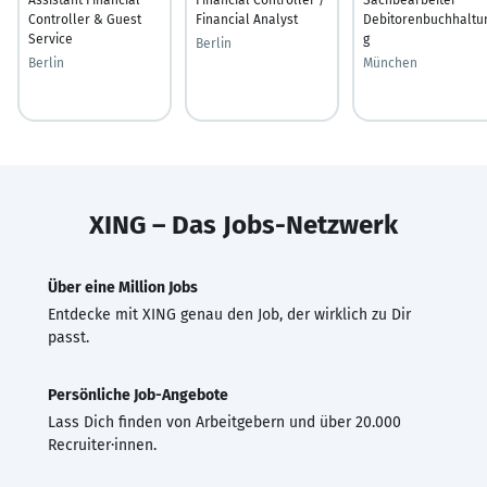
Controller & Guest
Financial Analyst
Debitorenbuchhaltu
Service
g
Berlin
Berlin
München
XING – Das Jobs-Netzwerk
Über eine Million Jobs
Entdecke mit XING genau den Job, der wirklich zu Dir
passt.
Persönliche Job-Angebote
Lass Dich finden von Arbeitgebern und über 20.000
Recruiter·innen.