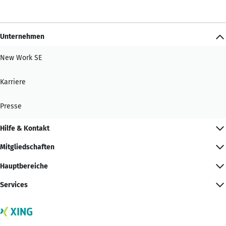
Unternehmen
New Work SE
Karriere
Presse
Hilfe & Kontakt
Mitgliedschaften
Hauptbereiche
Services