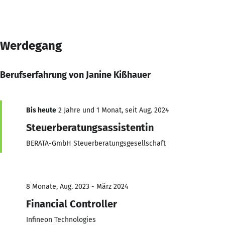
Werdegang
Berufserfahrung von Janine Kißhauer
Bis heute
2 Jahre und 1 Monat, seit Aug. 2024
Steuerberatungsassistentin
BERATA-GmbH Steuerberatungsgesellschaft
8 Monate, Aug. 2023 - März 2024
Financial Controller
Infineon Technologies