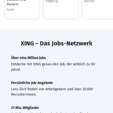
Siegburg
Aachen
Planerin
Fürth
XING – Das Jobs-Netzwerk
Über eine Million Jobs
Entdecke mit XING genau den Job, der wirklich zu Dir
passt.
Persönliche Job-Angebote
Lass Dich finden von Arbeitgebern und über 20.000
Recruiter·innen.
21 Mio. Mitglieder