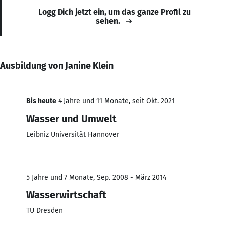
Logg Dich jetzt ein, um das ganze Profil zu
sehen.
Ausbildung von Janine Klein
Bis heute
4 Jahre und 11 Monate, seit Okt. 2021
Wasser und Umwelt
Leibniz Universität Hannover
5 Jahre und 7 Monate, Sep. 2008 - März 2014
Wasserwirtschaft
TU Dresden