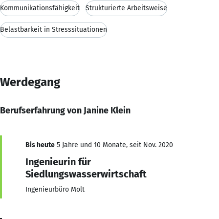
Kommunikationsfähigkeit
Strukturierte Arbeitsweise
Belastbarkeit in Stresssituationen
Werdegang
Berufserfahrung von Janine Klein
Bis heute
5 Jahre und 10 Monate, seit Nov. 2020
Ingenieurin für
Siedlungswasserwirtschaft
Ingenieurbüro Molt