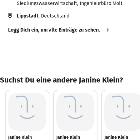
Siedlungswasserwirtschaft, Ingenieurbüro Molt
Lippstadt
, Deutschland
Logg Dich ein, um alle Einträge zu sehen.
Suchst Du eine andere Janine Klein?
Janine Klein
Janine Klein
Janine Klein