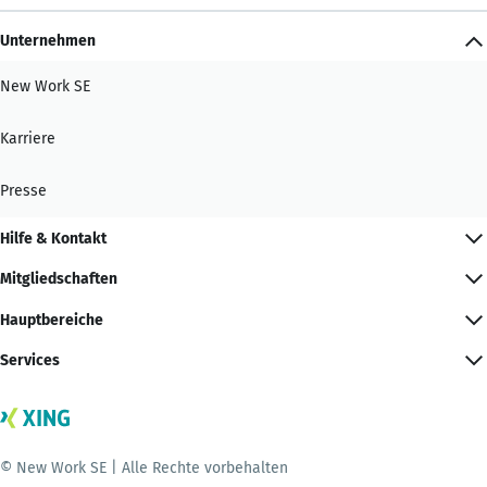
Unternehmen
New Work SE
Karriere
Presse
Hilfe & Kontakt
Mitgliedschaften
Hauptbereiche
Services
© New Work SE | Alle Rechte vorbehalten