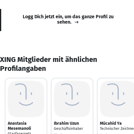
Logg Dich jetzt ein, um das ganze Profil zu
sehen.
XING Mitglieder mit ähnlichen
Profilangaben
Anastasia
Ibrahim Uzun
Mücahid Ya
Mesemanoli
Geschäftsinhaber
Technischer Zeichne
Glasfasernetz