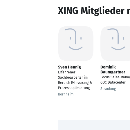
XING Mitglieder 
Sven Hennig
Dominik
Baumgartner
Erfahrener
Focus Sales Mana
Sachbearbeiter im
COC Datacenter
Bereich E-Invoicing &
Prozessoptimierung
Straubing
Bornheim