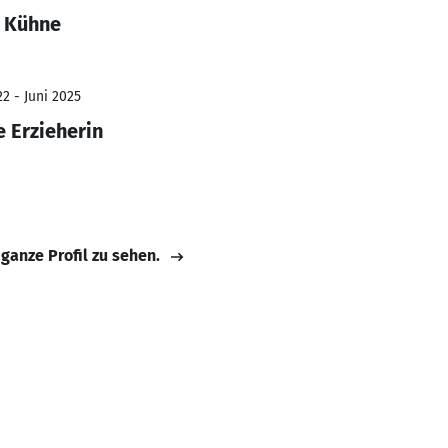
e Kühne
2 - Juni 2025
e Erzieherin
 ganze Profil zu sehen.