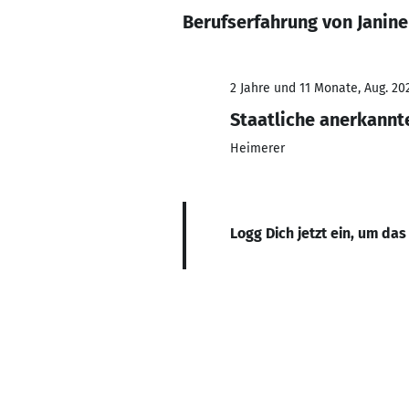
Berufserfahrung von Janin
2 Jahre und 11 Monate, Aug. 202
Staatliche anerkannt
Heimerer
Logg Dich jetzt ein, um das