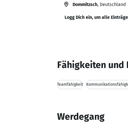
Dommitzsch
, Deutschland
Logg Dich ein, um alle Einträg
Fähigkeiten und 
Teamfähigkeit
Kommunikationsfähigk
Werdegang