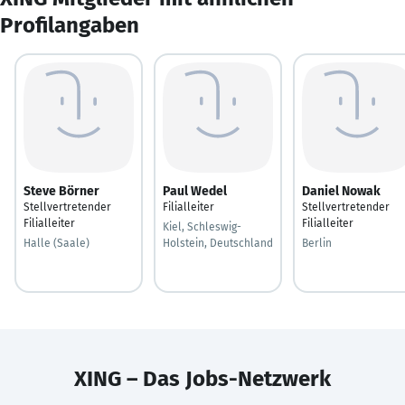
Profilangaben
Steve Börner
Paul Wedel
Daniel Nowak
Stellvertretender
Filialleiter
Stellvertretender
Filialleiter
Filialleiter
Kiel, Schleswig-
Halle (Saale)
Holstein, Deutschland
Berlin
XING – Das Jobs-Netzwerk