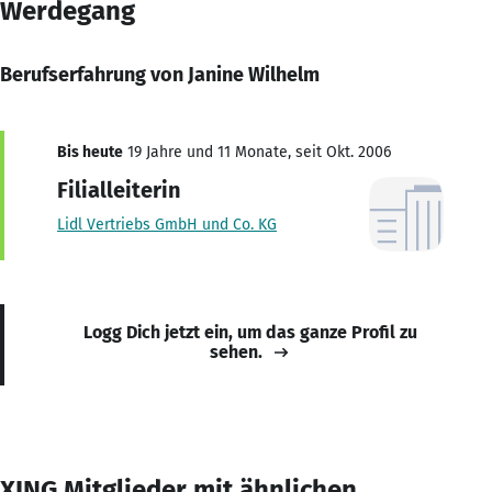
Werdegang
Berufserfahrung von Janine Wilhelm
Bis heute
19 Jahre und 11 Monate, seit Okt. 2006
Filialleiterin
Lidl Vertriebs GmbH und Co. KG
Logg Dich jetzt ein, um das ganze Profil zu
sehen.
XING Mitglieder mit ähnlichen