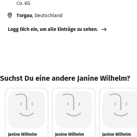
Co. KG
Torgau
, Deutschland
Logg Dich ein, um alle Einträge zu sehen.
Suchst Du eine andere Janine Wilhelm?
Janine Wilhelm
Janine Wilhelm
Janine Wilhelm