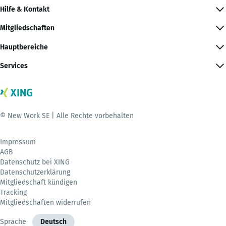
Hilfe & Kontakt
Mitgliedschaften
Hauptbereiche
Services
© New Work SE | Alle Rechte vorbehalten
Impressum
AGB
Datenschutz bei XING
Datenschutzerklärung
Mitgliedschaft kündigen
Tracking
Mitgliedschaften widerrufen
Sprache
Deutsch