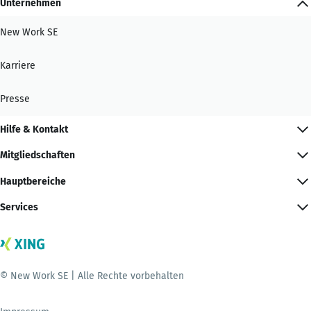
Unternehmen
New Work SE
Karriere
Presse
Hilfe & Kontakt
Mitgliedschaften
Hauptbereiche
Services
© New Work SE | Alle Rechte vorbehalten