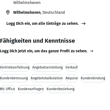
Wilhelmshaven
Wilhelmshaven
, Deutschland
Logg Dich ein, um alle Einträge zu sehen.
Fähigkeiten und Kenntnisse
Logg Dich jetzt ein, um das ganze Profil zu sehen.
Vertriebserfahrung
Angebotserstellung
Verkauf
Kundenbetreuung
Angebotskalkulation
Akquise
Kundenbindung
MS Office
Kundenanfragen
Kundenbeziehung