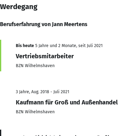
Werdegang
Berufserfahrung von Jann Meertens
Bis heute
5 Jahre und 2 Monate, seit Juli 2021
Vertriebsmitarbeiter
BZN Wilhelmshaven
3 Jahre, Aug. 2018 - Juli 2021
Kaufmann für Groß und Außenhandel
BZN Wilhelmshaven