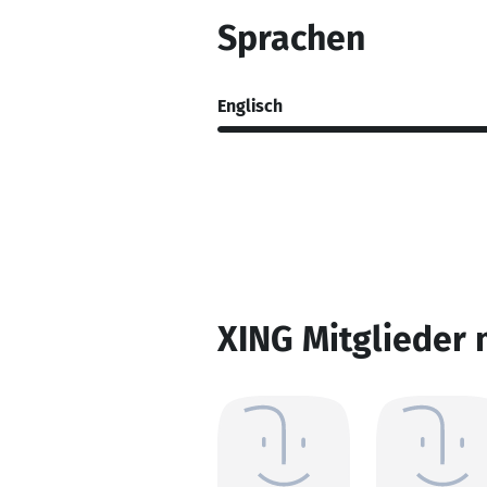
Sprachen
Englisch
XING Mitglieder 