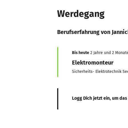
Werdegang
Berufserfahrung von Jannic
Bis heute
2 Jahre und 2 Monate,
Elektromonteur
Sicherheits- Elektrotechnik S
Logg Dich jetzt ein, um das