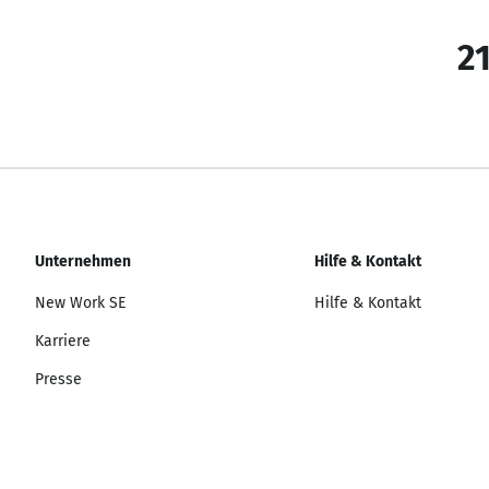
21
Unternehmen
Hilfe & Kontakt
New Work SE
Hilfe & Kontakt
Karriere
Presse