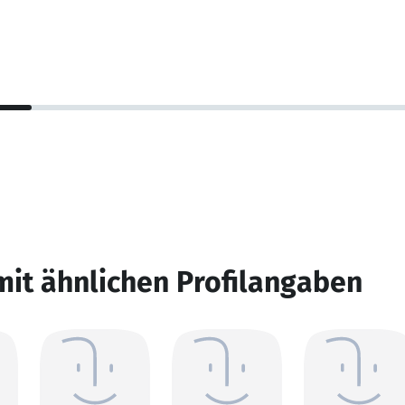
mit ähnlichen Profilangaben