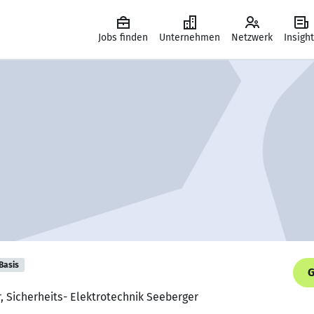
Jobs finden
Unternehmen
Netzwerk
Insigh
Basis
G
, Sicherheits- Elektrotechnik Seeberger