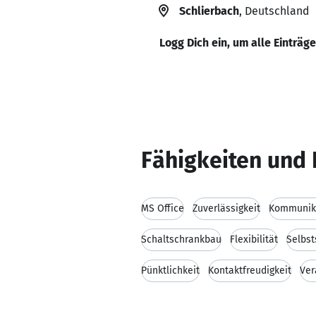
Schlierbach
, Deutschland
Logg Dich ein, um alle Einträg
Fähigkeiten und 
MS Office
Zuverlässigkeit
Kommunika
Schaltschrankbau
Flexibilität
Selbst
Pünktlichkeit
Kontaktfreudigkeit
Ver