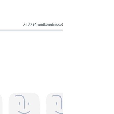
A1-A2 (Grundkenntnisse)