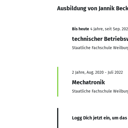
Ausbildung von Jannik Bec
Bis heute
4 Jahre, seit Sep. 20
technischer Betriebs
Staatliche Fachschule Weilbu
2 Jahre, Aug. 2020 - Juli 2022
Mechatronik
Staatliche Fachschule Weilbu
Logg Dich jetzt ein, um das