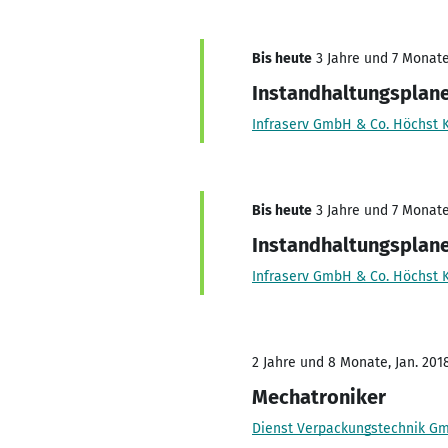
Bis heute
3 Jahre und 7 Monate,
Instandhaltungsplan
Infraserv GmbH & Co. Höchst 
Bis heute
3 Jahre und 7 Monate,
Instandhaltungsplan
Infraserv GmbH & Co. Höchst 
2 Jahre und 8 Monate, Jan. 201
Mechatroniker
Dienst Verpackungstechnik G