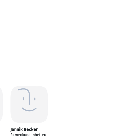
Jannik Becker
Firmenkundenbetreu