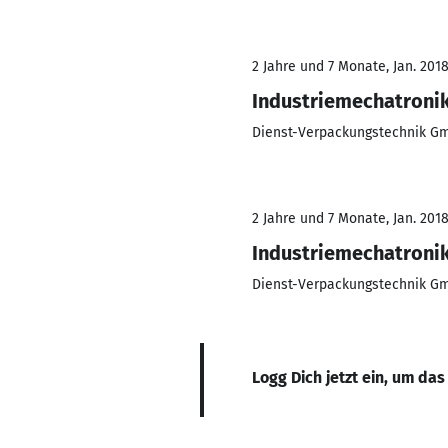
2 Jahre und 7 Monate, Jan. 2018
Industriemechatroni
Dienst-Verpackungstechnik G
2 Jahre und 7 Monate, Jan. 2018
Industriemechatroni
Dienst-Verpackungstechnik G
Logg Dich jetzt ein, um das