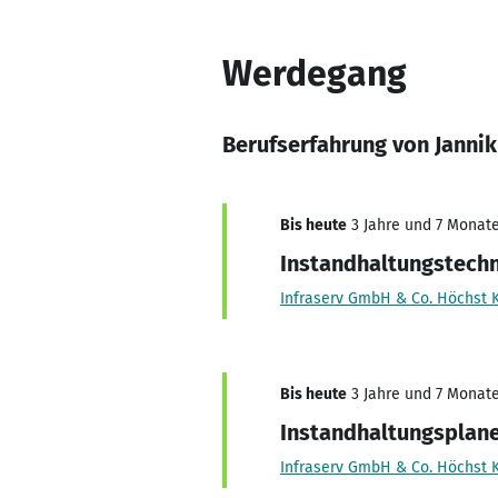
Werdegang
Berufserfahrung von Janni
Bis heute
3 Jahre und 7 Monate,
Instandhaltungstechn
Infraserv GmbH & Co. Höchst 
Bis heute
3 Jahre und 7 Monate,
Instandhaltungsplan
Infraserv GmbH & Co. Höchst 