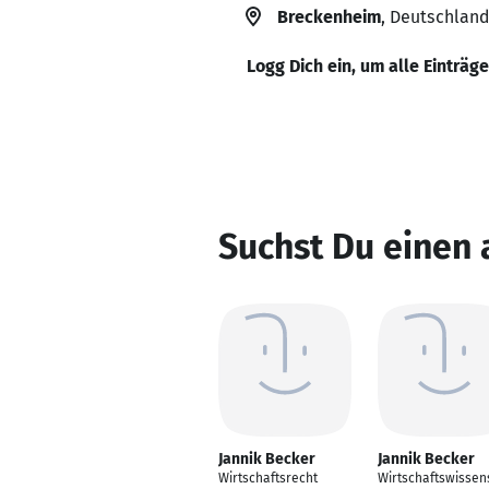
Breckenheim
, Deutschland
Logg Dich ein, um alle Einträg
Suchst Du einen 
Jannik Becker
Jannik Becker
Wirtschaftsrecht
Wirtschaftswissen