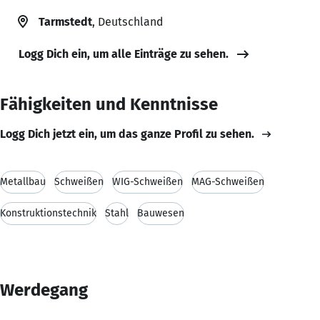
Tarmstedt
, Deutschland
Logg Dich ein, um alle Einträge zu sehen.
Fähigkeiten und Kenntnisse
Logg Dich jetzt ein, um das ganze Profil zu sehen.
Metallbau
Schweißen
WIG-Schweißen
MAG-Schweißen
Konstruktionstechnik
Stahl
Bauwesen
Werdegang