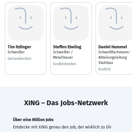
Tim Itzlinger
Steffen Ebeling
Daniel Hummel
Schweißer
Schweißer /
Schweißfachmann/
Metallbauer
Abteilungsleitung
Gelsenkirchen
Stahlbau
Großenkneten
Krefeld
XING – Das Jobs-Netzwerk
Über eine Million Jobs
Entdecke mit XING genau den Job, der wirklich zu Dir