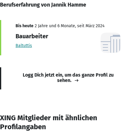
Berufserfahrung von Jannik Hamme
Bis heute
2 Jahre und 6 Monate, seit März 2024
Bauarbeiter
Baltuttis
Logg Dich jetzt ein, um das ganze Profil zu
sehen.
XING Mitglieder mit ähnlichen
Profilangaben