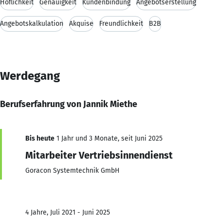
Höflichkeit
Genauigkeit
Kundenbindung
Angebotserstellung
Angebotskalkulation
Akquise
Freundlichkeit
B2B
Werdegang
Berufserfahrung von Jannik Miethe
Bis heute
1 Jahr und 3 Monate, seit Juni 2025
Mitarbeiter Vertriebsinnendienst
Goracon Systemtechnik GmbH
4 Jahre, Juli 2021 - Juni 2025