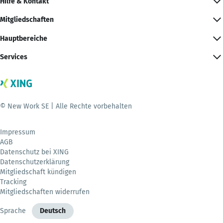
Hilfe & Kontakt
Mitgliedschaften
Hauptbereiche
Services
© New Work SE | Alle Rechte vorbehalten
Impressum
AGB
Datenschutz bei XING
Datenschutzerklärung
Mitgliedschaft kündigen
Tracking
Mitgliedschaften widerrufen
Sprache
Deutsch