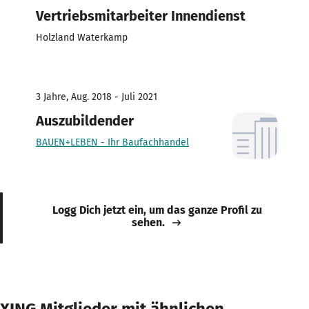
Vertriebsmitarbeiter Innendienst
Holzland Waterkamp
3 Jahre, Aug. 2018 - Juli 2021
Auszubildender
BAUEN+LEBEN - Ihr Baufachhandel
Logg Dich jetzt ein, um das ganze Profil zu
sehen.
XING Mitglieder mit ähnlichen