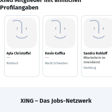
Profilangaben
Ayla Christoffel
Kevin Kaffka
Sandra Rohloff
---
---
Mitarbeiterin im
Innendienst
Rimbach
Markt Schwaben
Hamburg
XING – Das Jobs-Netzwerk