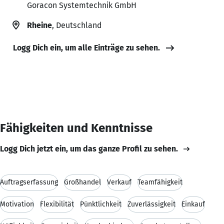
Goracon Systemtechnik GmbH
Rheine
, Deutschland
Logg Dich ein, um alle Einträge zu sehen.
Fähigkeiten und Kenntnisse
Logg Dich jetzt ein, um das ganze Profil zu sehen.
Auftragserfassung
Großhandel
Verkauf
Teamfähigkeit
Motivation
Flexibilität
Pünktlichkeit
Zuverlässigkeit
Einkauf