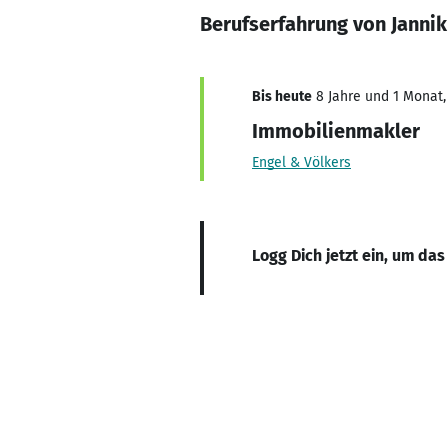
Berufserfahrung von Jannik
Bis heute
8 Jahre und 1 Monat, 
Immobilienmakler
Engel & Völkers
Logg Dich jetzt ein, um das