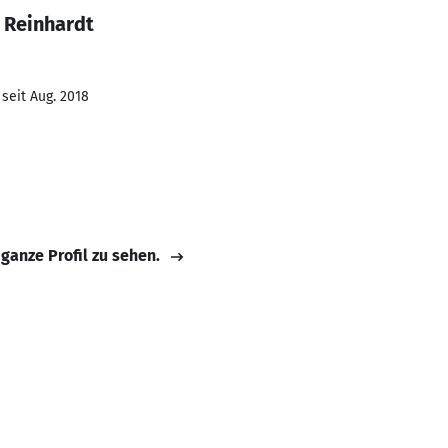
 Reinhardt
seit Aug. 2018
 ganze Profil zu sehen.