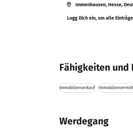
Immenhausen, Hesse, Deu
Logg Dich ein, um alle Einträg
Fähigkeiten und 
Immobilienverkauf
Immobilienvermit
Werdegang