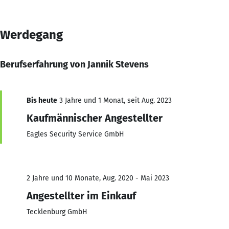
Werdegang
Berufserfahrung von Jannik Stevens
Bis heute
3 Jahre und 1 Monat, seit Aug. 2023
Kaufmännischer Angestellter
Eagles Security Service GmbH
2 Jahre und 10 Monate, Aug. 2020 - Mai 2023
Angestellter im Einkauf
Tecklenburg GmbH