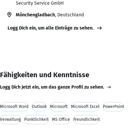
Security Service GmbH
Mönchengladbach
, Deutschland
Logg Dich ein, um alle Einträge zu sehen.
Fähigkeiten und Kenntnisse
Logg Dich jetzt ein, um das ganze Profil zu sehen.
Microsoft Word
Outlook
Microsoft
Microsoft Excel
PowerPoint
Verwaltung
Pünktlichkeit
MS Office
Freundlichkeit