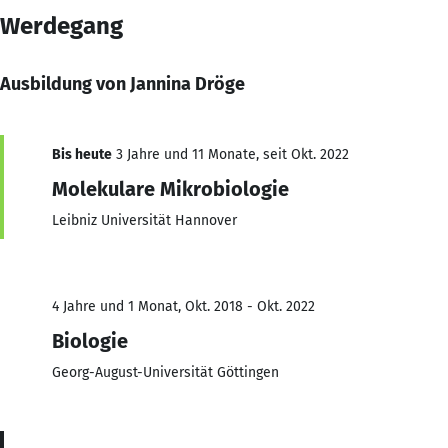
Werdegang
Ausbildung von Jannina Dröge
Bis heute
3 Jahre und 11 Monate, seit Okt. 2022
Molekulare Mikrobiologie
Leibniz Universität Hannover
4 Jahre und 1 Monat, Okt. 2018 - Okt. 2022
Biologie
Georg-August-Universität Göttingen