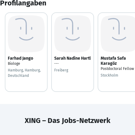
Profilangaben
Farhad Jango
Sarah Nadine Hartl
Mustafa Safa
Karagöz
Biologe
---
Postdoctoral Fellow
Hamburg, Hamburg,
Freiberg
Stockholm
Deutschland
XING – Das Jobs-Netzwerk