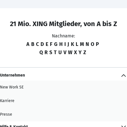
21 Mio. XING Mitglieder, von A bis Z
Nachname:
A
B
C
D
E
F
G
H
I
J
K
L
M
N
O
P
Q
R
S
T
U
V
W
X
Y
Z
Unternehmen
New Work SE
Karriere
Presse
Hilfe & Kontakt