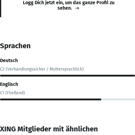
Logg Dich jetzt ein, um das ganze Profil zu
sehen.
Sprachen
Deutsch
C2 (Verhandlungssicher / Muttersprachlich)
Englisch
C1 (Fließend)
XING Mitglieder mit ähnlichen