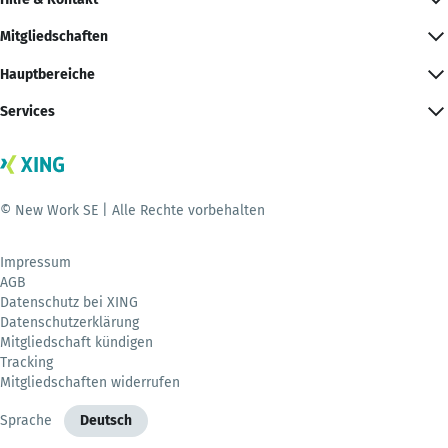
Mitgliedschaften
Hauptbereiche
Services
© New Work SE | Alle Rechte vorbehalten
Impressum
AGB
Datenschutz bei XING
Datenschutzerklärung
Mitgliedschaft kündigen
Tracking
Mitgliedschaften widerrufen
Sprache
Deutsch